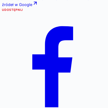
źródeł w Google
UDOSTĘPNIJ