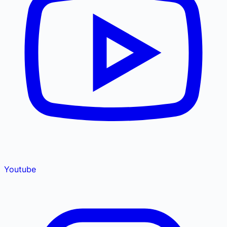
Youtube