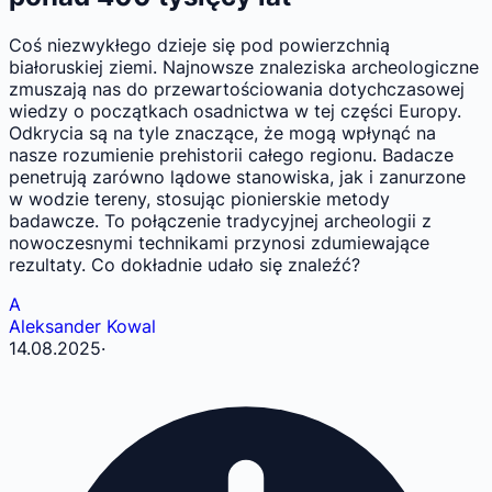
Coś niezwykłego dzieje się pod powierzchnią
białoruskiej ziemi. Najnowsze znaleziska archeologiczne
zmuszają nas do przewartościowania dotychczasowej
wiedzy o początkach osadnictwa w tej części Europy.
Odkrycia są na tyle znaczące, że mogą wpłynąć na
nasze rozumienie prehistorii całego regionu. Badacze
penetrują zarówno lądowe stanowiska, jak i zanurzone
w wodzie tereny, stosując pionierskie metody
badawcze. To połączenie tradycyjnej archeologii z
nowoczesnymi technikami przynosi zdumiewające
rezultaty. Co dokładnie udało się znaleźć?
A
Aleksander Kowal
14.08.2025
·