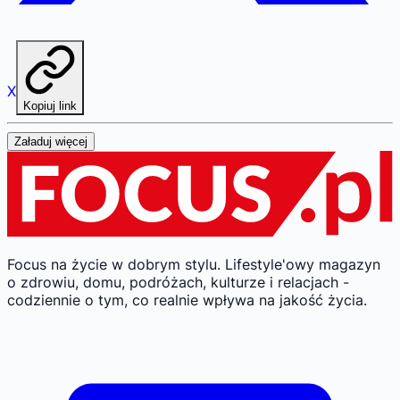
X
Kopiuj link
Załaduj więcej
Focus na życie w dobrym stylu.
Lifestyle'owy magazyn
o zdrowiu, domu, podróżach, kulturze i relacjach -
codziennie o tym, co realnie wpływa na jakość życia.