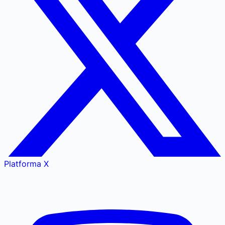
Platforma X