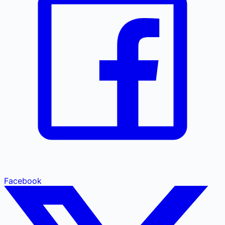
Facebook