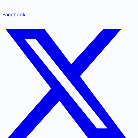
Facebook