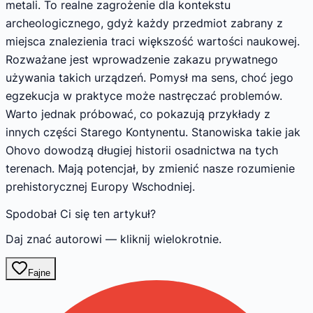
metali. To realne zagrożenie dla kontekstu
archeologicznego, gdyż każdy przedmiot zabrany z
miejsca znalezienia traci większość wartości naukowej.
Rozważane jest wprowadzenie zakazu prywatnego
używania takich urządzeń. Pomysł ma sens, choć jego
egzekucja w praktyce może nastręczać problemów.
Warto jednak próbować, co pokazują przykłady z
innych części Starego Kontynentu. Stanowiska takie jak
Ohovo dowodzą długiej historii osadnictwa na tych
terenach. Mają potencjał, by zmienić nasze rozumienie
prehistorycznej Europy Wschodniej.
Spodobał Ci się ten artykuł?
Daj znać autorowi — kliknij wielokrotnie.
Fajne