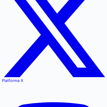
Platforma X