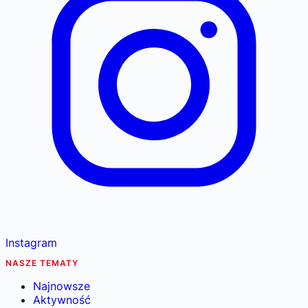
Instagram
NASZE TEMATY
Najnowsze
Aktywność