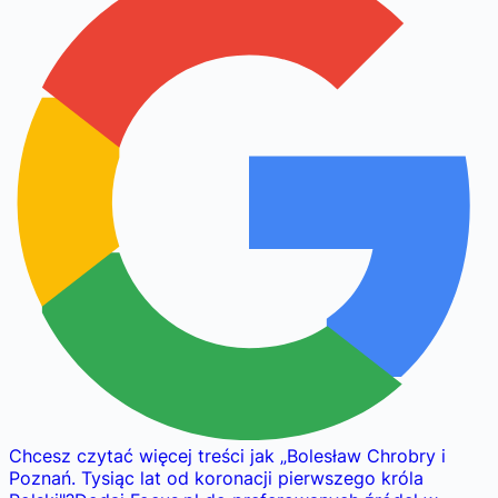
Chcesz czytać więcej treści jak
„
Bolesław Chrobry i
Poznań. Tysiąc lat od koronacji pierwszego króla