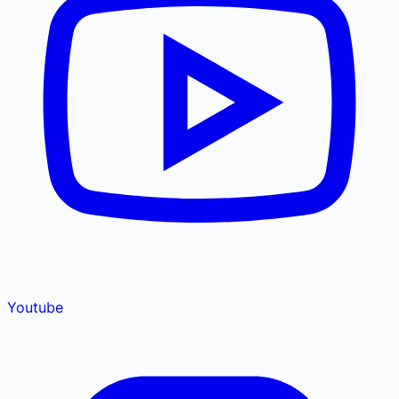
Youtube