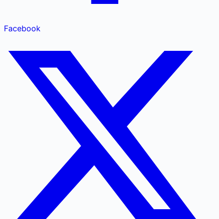
Facebook