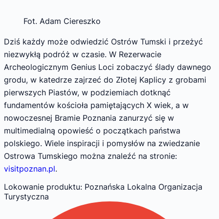
Fot. Adam Ciereszko
Dziś każdy może odwiedzić Ostrów Tumski i przeżyć
niezwykłą podróż w czasie. W Rezerwacie
Archeologicznym Genius Loci zobaczyć ślady dawnego
grodu, w katedrze zajrzeć do Złotej Kaplicy z grobami
pierwszych Piastów, w podziemiach dotknąć
fundamentów kościoła pamiętających X wiek, a w
nowoczesnej Bramie Poznania zanurzyć się w
multimedialną opowieść o początkach państwa
polskiego. Wiele inspiracji i pomysłów na zwiedzanie
Ostrowa Tumskiego można znaleźć na stronie:
visitpoznan.pl
.
Lokowanie produktu
: Poznańska Lokalna Organizacja
Turystyczna