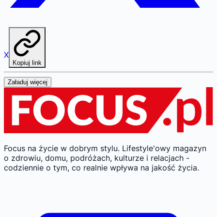
X
Kopiuj link
Załaduj więcej
Focus na życie w dobrym stylu.
Lifestyle'owy magazyn
o zdrowiu, domu, podróżach, kulturze i relacjach -
codziennie o tym, co realnie wpływa na jakość życia.