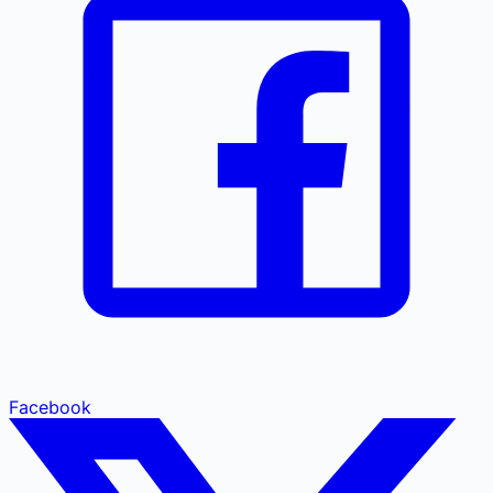
Facebook