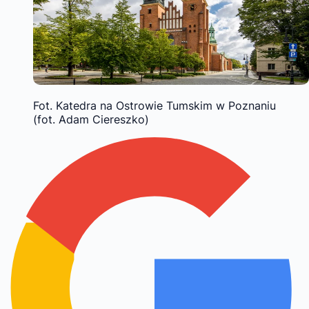
Fot. Katedra na Ostrowie Tumskim w Poznaniu
(fot. Adam Ciereszko)