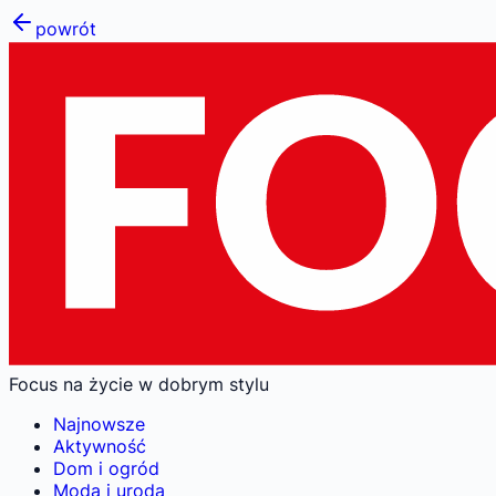
powrót
Focus na życie w dobrym stylu
Najnowsze
Aktywność
Dom i ogród
Moda i uroda