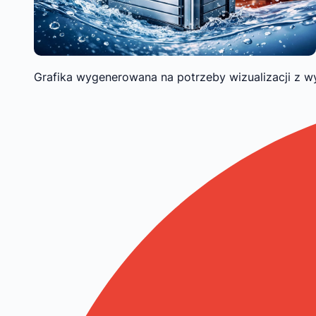
Grafika wygenerowana na potrzeby wizualizacji z w