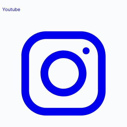
Youtube