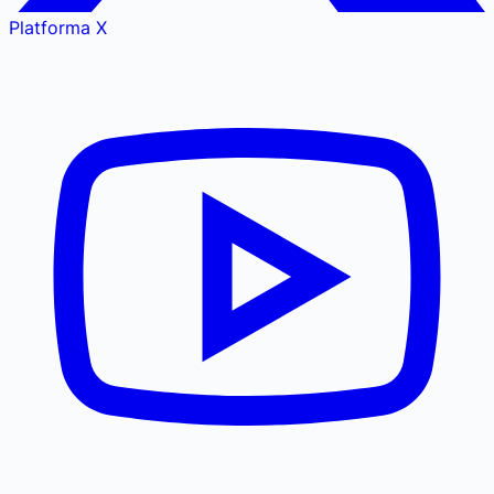
Platforma X