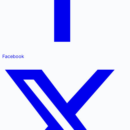
Facebook