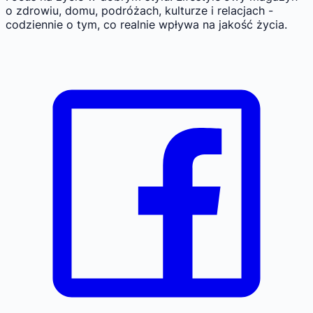
o zdrowiu, domu, podróżach, kulturze i relacjach -
codziennie o tym, co realnie wpływa na jakość życia.