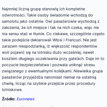
Najmniej liczną grupę stanowią ich kompletne
odwrotności. Takie osoby świadomie wchodzą do
samolotu jako ostatnie. Owi pasażerowie wychodzą z
założenia, że ich miejsce i tak na nich czeka, więc nie
ma sensu stać w tłumie. Co ciekawe, szczególnie często
takie podejście deklarowali Włosi i Francuzi. Nie jest
zarazem niespodzianką, iż większość respondentów
woli pojawić się na lotnisku dużo wcześniej, nawet
kosztem długiego oczekiwania przy gate’ach. Daje im to
poczucie bezpieczeństwa i pozwala uniknąć stresu
związanego z ewentualnymi kolejkami. Niewielka grupa
pasażerów przyjeżdża natomiast niemal na ostatnią
chwilę, licząc na szybkie przejście przez procedury
lotniskowe.
Źródło:
Euronews