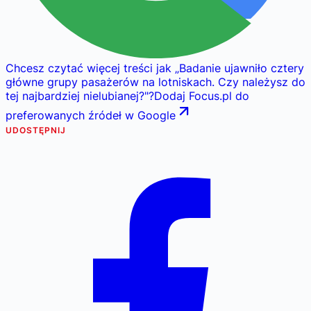
Chcesz czytać więcej treści jak
„
Badanie ujawniło cztery
główne grupy pasażerów na lotniskach. Czy należysz do
tej najbardziej nielubianej?
"
?
Dodaj Focus.pl do
preferowanych źródeł w Google
UDOSTĘPNIJ