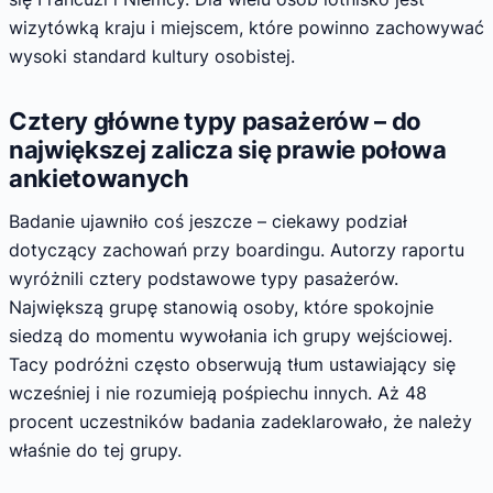
wizytówką kraju i miejscem, które powinno zachowywać
wysoki standard kultury osobistej.
Cztery główne typy pasażerów – do
największej zalicza się prawie połowa
ankietowanych
Badanie ujawniło coś jeszcze – ciekawy podział
dotyczący zachowań przy boardingu. Autorzy raportu
wyróżnili cztery podstawowe typy pasażerów.
Największą grupę stanowią osoby, które spokojnie
siedzą do momentu wywołania ich grupy wejściowej.
Tacy podróżni często obserwują tłum ustawiający się
wcześniej i nie rozumieją pośpiechu innych. Aż 48
procent uczestników badania zadeklarowało, że należy
właśnie do tej grupy.