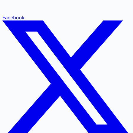
Facebook