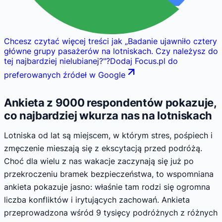
Chcesz czytać więcej treści jak
„
Badanie ujawniło cztery
główne grupy pasażerów na lotniskach. Czy należysz do
tej najbardziej nielubianej?
"
?
Dodaj Focus.pl do
preferowanych źródeł w Google
Ankieta z 9000 respondentów pokazuje,
co najbardziej wkurza nas na lotniskach
Lotniska od lat są miejscem, w którym stres, pośpiech i
zmęczenie mieszają się z ekscytacją przed podróżą.
Choć dla wielu z nas wakacje zaczynają się już po
przekroczeniu bramek bezpieczeństwa, to wspomniana
ankieta pokazuje jasno: właśnie tam rodzi się ogromna
liczba konfliktów i irytujących zachowań. Ankieta
przeprowadzona wśród 9 tysięcy podróżnych z różnych