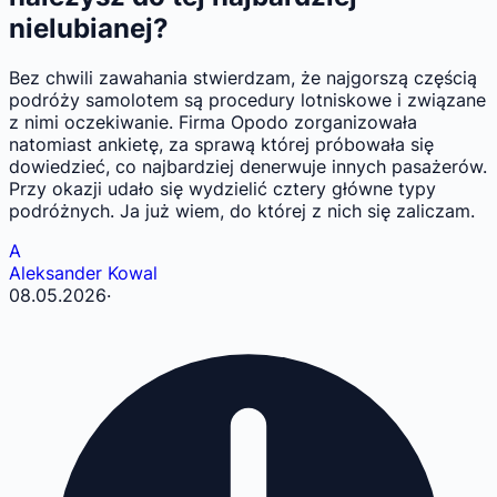
nielubianej?
Bez chwili zawahania stwierdzam, że najgorszą częścią
podróży samolotem są procedury lotniskowe i związane
z nimi oczekiwanie. Firma Opodo zorganizowała
natomiast ankietę, za sprawą której próbowała się
dowiedzieć, co najbardziej denerwuje innych pasażerów.
Przy okazji udało się wydzielić cztery główne typy
podróżnych. Ja już wiem, do której z nich się zaliczam.
A
Aleksander Kowal
08.05.2026
·