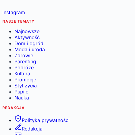
Instagram
NASZE TEMATY
Najnowsze
Aktywność
Dom i ogród
Moda i uroda
Zdrowie
Parenting
Podróże
Kultura
Promocje
Styl życia
Pupile
Nauka
REDAKCJA
Polityka prywatności
Redakcja