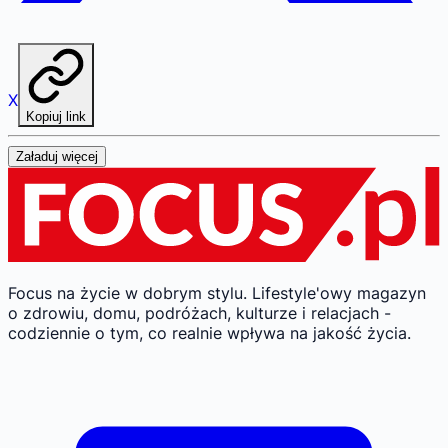
X
Kopiuj link
Załaduj więcej
Focus na życie w dobrym stylu.
Lifestyle'owy magazyn
o zdrowiu, domu, podróżach, kulturze i relacjach -
codziennie o tym, co realnie wpływa na jakość życia.