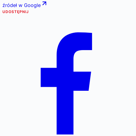
źródeł w Google
UDOSTĘPNIJ