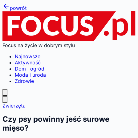
powrót
Focus na życie w dobrym stylu
Najnowsze
Aktywność
Dom i ogród
Moda i uroda
Zdrowie
Zwierzęta
Czy psy powinny jeść surowe
mięso?