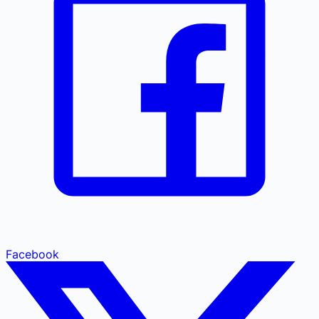
Facebook