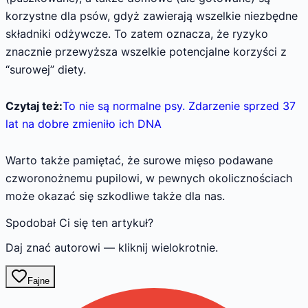
korzystne dla psów, gdyż zawierają wszelkie niezbędne
składniki odżywcze. To zatem oznacza, że ryzyko
znacznie przewyższa wszelkie potencjalne korzyści z
“surowej” diety.
Czytaj też:
To nie są normalne psy. Zdarzenie sprzed 37
lat na dobre zmieniło ich DNA
Warto także pamiętać, że surowe mięso podawane
czworonożnemu pupilowi, w pewnych okolicznościach
może okazać się szkodliwe także dla nas.
Spodobał Ci się ten artykuł?
Daj znać autorowi — kliknij wielokrotnie.
Fajne