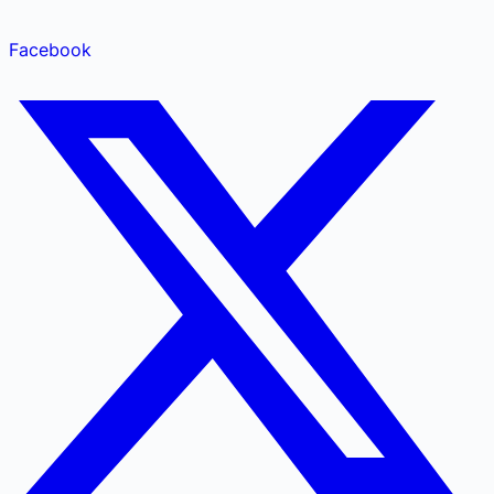
Facebook