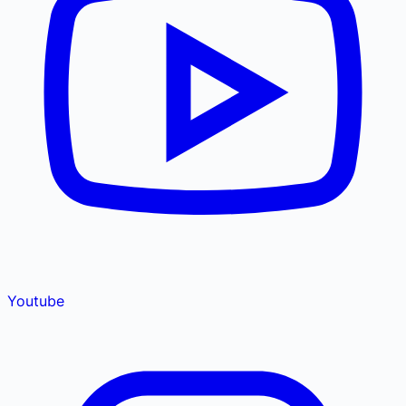
Youtube