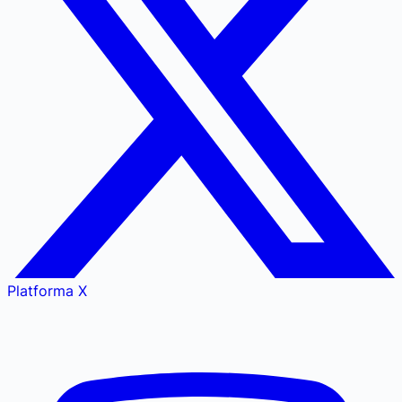
Platforma X