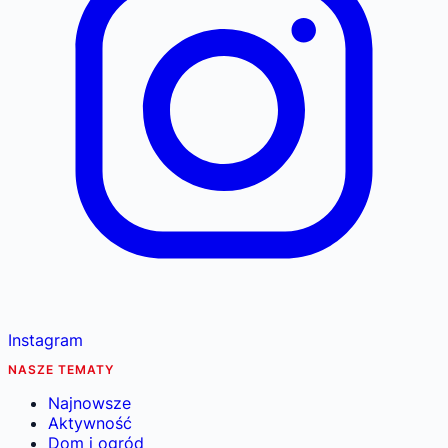
Instagram
NASZE TEMATY
Najnowsze
Aktywność
Dom i ogród