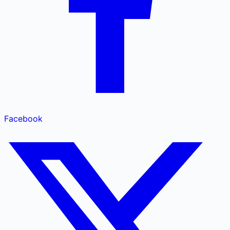
Facebook