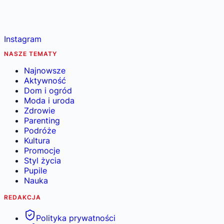
Instagram
NASZE TEMATY
Najnowsze
Aktywność
Dom i ogród
Moda i uroda
Zdrowie
Parenting
Podróże
Kultura
Promocje
Styl życia
Pupile
Nauka
REDAKCJA
Polityka prywatności