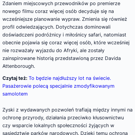
Zdaniem miejscowych przewodników po premierze
nowego filmu coraz więcej osób decyduje się na
wcześniejsze planowanie wypraw. Zmienia się również
profil odwiedzających. Dotychczas dominowali
doświadczeni podróżnicy i miłośnicy safari, natomiast
obecnie pojawia się coraz więcej osób, które wcześniej
nie rozważały wyjazdu do Afryki, ale zostały
zainspirowane historią przedstawioną przez Davida
Attenborough.
Czytaj też:
To będzie najdłuższy lot na świecie.
Pasażerowie polecą specjalnie zmodyfikowanym
samolotem
Zyski z wydawanych pozwoleń trafiają między innymi na
ochronę przyrody, działania przeciwko kłusownictwu
czy wsparcie lokalnych społeczności żyjących w
sąsiedztwie parków narodowych. Dzięki temu ochrona