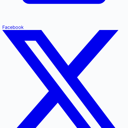
Facebook