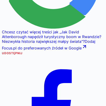
Chcesz czytać więcej treści jak
„
Jak David
Attenborough napędził turystyczny boom w Rwandzie?
Niezwykła historia największej małpy świata
"
?
Dodaj
Focus.pl do preferowanych źródeł w Google
UDOSTĘPNIJ