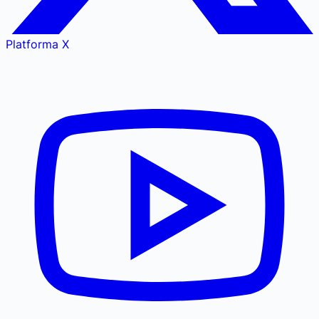
Platforma X