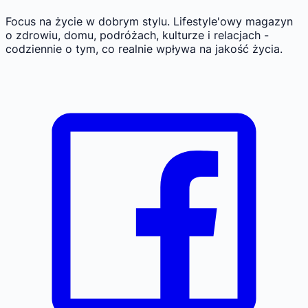
Focus na życie w dobrym stylu.
Lifestyle'owy magazyn
o zdrowiu, domu, podróżach, kulturze i relacjach -
codziennie o tym, co realnie wpływa na jakość życia.