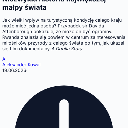
małpy świata
Jak wielki wpływ na turystyczną kondycję całego kraju
może mieć jedna osoba? Przypadek sir Davida
Attenborough pokazuje, że może on być ogromny.
Rwanda znalazła się bowiem w centrum zainteresowania
miłośników przyrody z całego świata po tym, jak ukazał
się film dokumentalny
A Gorilla Story
.
A
Aleksander Kowal
19.06.2026
·