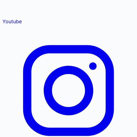
Youtube