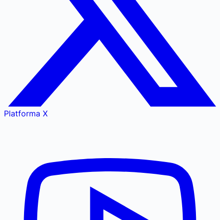
Platforma X