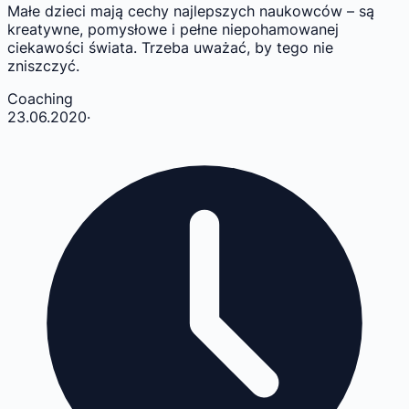
Małe dzieci mają cechy najlepszych naukowców – są
kreatywne, pomysłowe i pełne niepohamowanej
ciekawości świata. Trzeba uważać, by tego nie
zniszczyć.
Coaching
23.06.2020
·