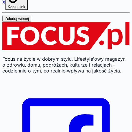
X
Kopiuj link
Załaduj więcej
Focus na życie w dobrym stylu.
Lifestyle'owy magazyn
o zdrowiu, domu, podróżach, kulturze i relacjach -
codziennie o tym, co realnie wpływa na jakość życia.