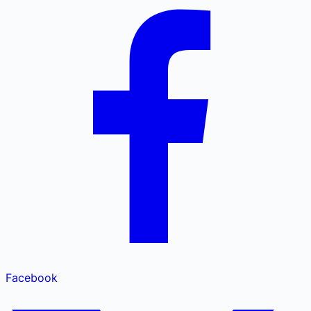
Facebook