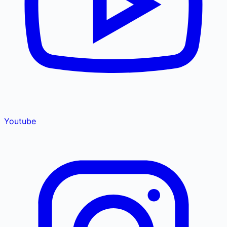
Youtube