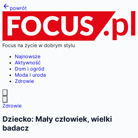
powrót
Focus na życie w dobrym stylu
Najnowsze
Aktywność
Dom i ogród
Moda i uroda
Zdrowie
Zdrowie
Dziecko: Mały człowiek, wielki
badacz