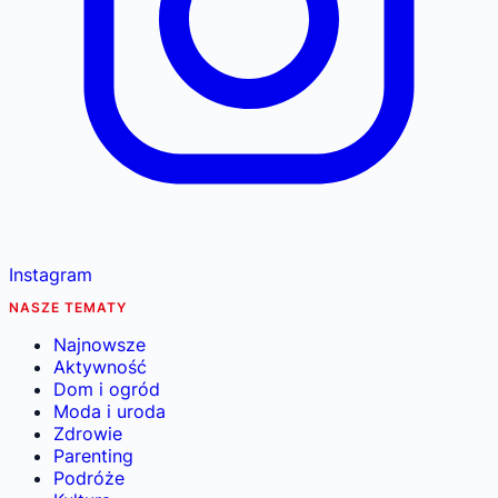
Instagram
NASZE TEMATY
Najnowsze
Aktywność
Dom i ogród
Moda i uroda
Zdrowie
Parenting
Podróże