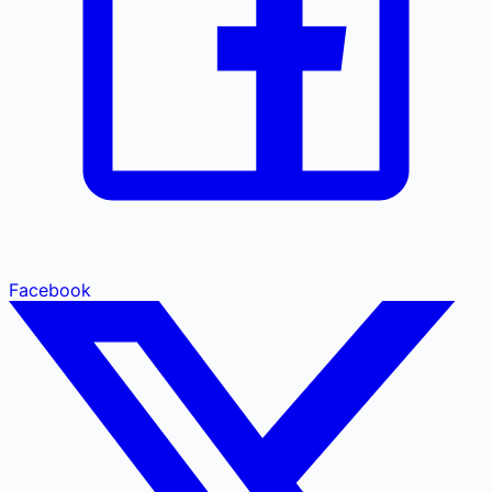
Facebook