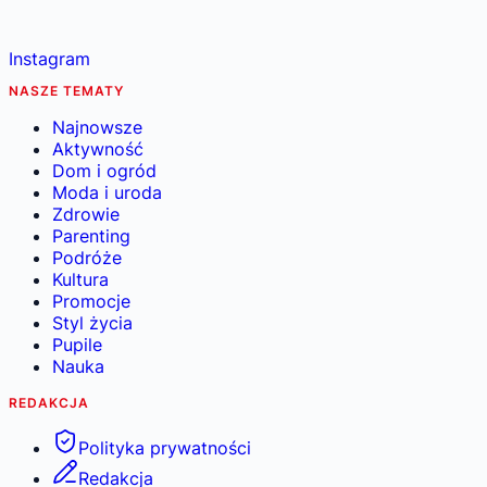
Instagram
NASZE TEMATY
Najnowsze
Aktywność
Dom i ogród
Moda i uroda
Zdrowie
Parenting
Podróże
Kultura
Promocje
Styl życia
Pupile
Nauka
REDAKCJA
Polityka prywatności
Redakcja