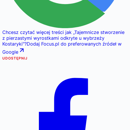
Chcesz czytać więcej treści jak
„
Tajemnicze stworzenie
z pierzastymi wyrostkami odkryte u wybrzeży
Kostaryki
"
?
Dodaj Focus.pl do preferowanych źródeł w
Google
UDOSTĘPNIJ