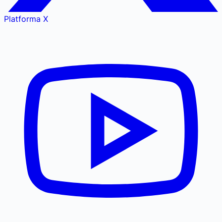
Platforma X