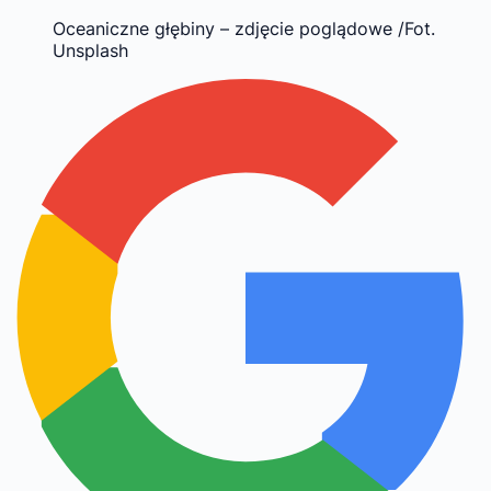
Oceaniczne głębiny – zdjęcie poglądowe /Fot.
Unsplash