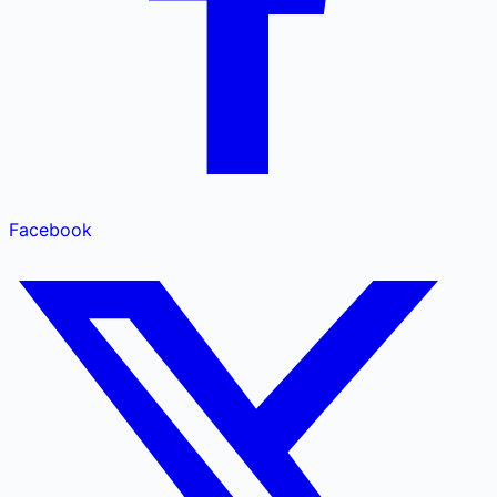
Facebook