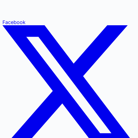
Facebook