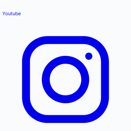
Youtube