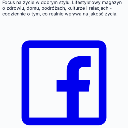
Focus na życie w dobrym stylu.
Lifestyle'owy magazyn
o zdrowiu, domu, podróżach, kulturze i relacjach -
codziennie o tym, co realnie wpływa na jakość życia.