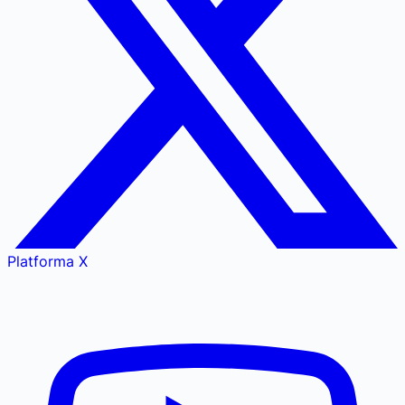
Platforma X