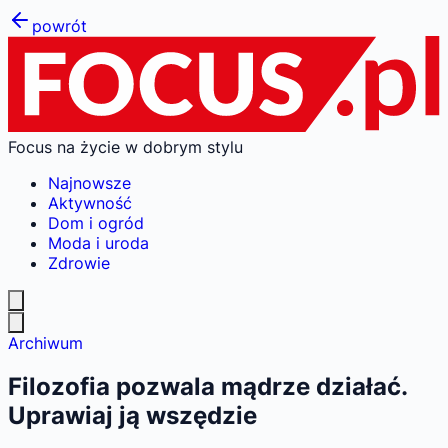
powrót
Focus na życie w dobrym stylu
Najnowsze
Aktywność
Dom i ogród
Moda i uroda
Zdrowie
Archiwum
Filozofia pozwala mądrze działać.
Uprawiaj ją wszędzie