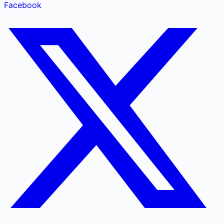
Facebook