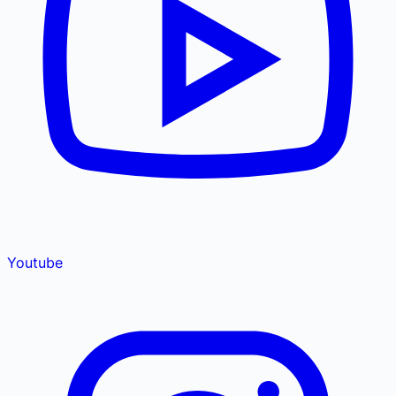
Youtube