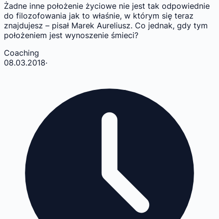
Żadne inne położenie życiowe nie jest tak odpowiednie
do filozofowania jak to właśnie, w którym się teraz
znajdujesz – pisał Marek Aureliusz. Co jednak, gdy tym
położeniem jest wynoszenie śmieci?
Coaching
08.03.2018
·