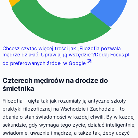
Chcesz czytać więcej treści jak
„
Filozofia pozwala
mądrze działać. Uprawiaj ją wszędzie
"
?
Dodaj Focus.pl
do preferowanych źródeł w Google
Czterech mędrców na drodze do
śmietnika
Filozofia – ujęta tak jak rozumiały ją antyczne szkoły
praktyki filozoficznej na Wschodzie i Zachodzie – to
dbanie o stan świadomości w każdej chwili. By w każdej
sekundzie, gdy wymaga tego życie, działać inteligentnie,
świadomie, uważnie i mądrze, a także tak, żeby uczyć