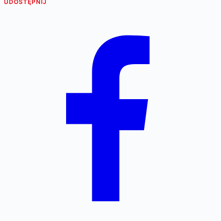
UDOSTĘPNIJ