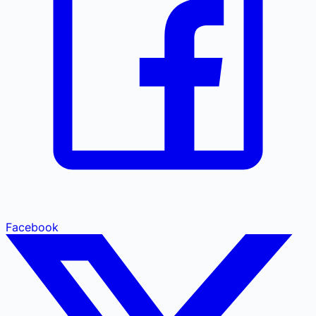
Facebook