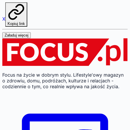
X
Kopiuj link
Załaduj więcej
Focus na życie w dobrym stylu.
Lifestyle'owy magazyn
o zdrowiu, domu, podróżach, kulturze i relacjach -
codziennie o tym, co realnie wpływa na jakość życia.