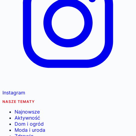
Instagram
NASZE TEMATY
Najnowsze
Aktywność
Dom i ogród
Moda i uroda
Zdrowie