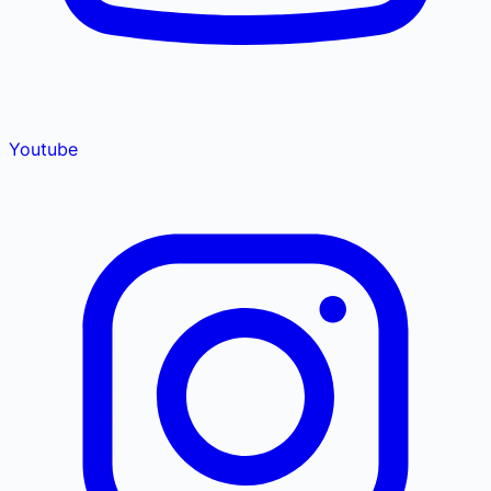
Youtube