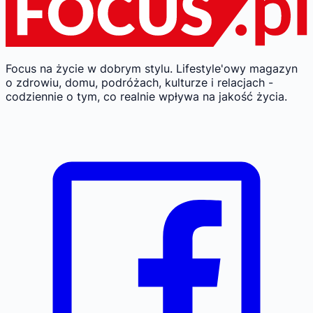
Focus na życie w dobrym stylu.
Lifestyle'owy magazyn
o zdrowiu, domu, podróżach, kulturze i relacjach -
codziennie o tym, co realnie wpływa na jakość życia.