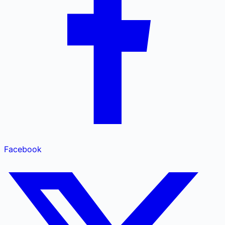
Facebook