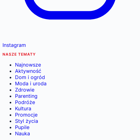
Instagram
NASZE TEMATY
Najnowsze
Aktywność
Dom i ogród
Moda i uroda
Zdrowie
Parenting
Podróże
Kultura
Promocje
Styl życia
Pupile
Nauka