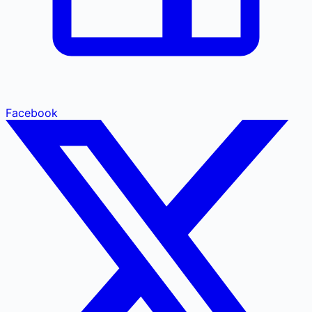
Facebook