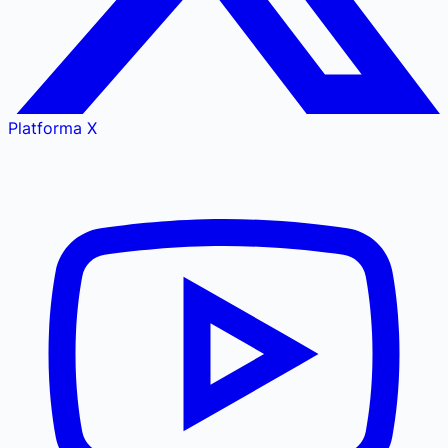
Platforma X