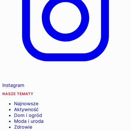
Instagram
NASZE TEMATY
Najnowsze
Aktywność
Dom i ogród
Moda i uroda
Zdrowie