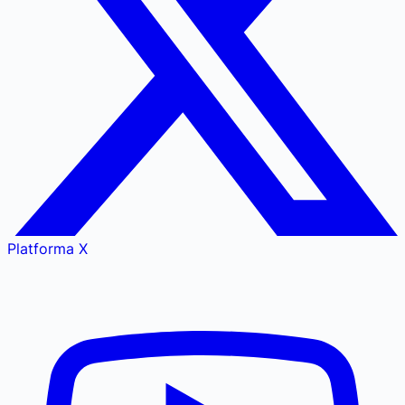
Platforma X