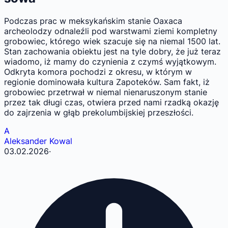
Podczas prac w meksykańskim stanie Oaxaca
archeolodzy odnaleźli pod warstwami ziemi kompletny
grobowiec, którego wiek szacuje się na niemal 1500 lat.
Stan zachowania obiektu jest na tyle dobry, że już teraz
wiadomo, iż mamy do czynienia z czymś wyjątkowym.
Odkryta komora pochodzi z okresu, w którym w
regionie dominowała kultura Zapoteków. Sam fakt, iż
grobowiec przetrwał w niemal nienaruszonym stanie
przez tak długi czas, otwiera przed nami rzadką okazję
do zajrzenia w głąb prekolumbijskiej przeszłości.
A
Aleksander Kowal
03.02.2026
·