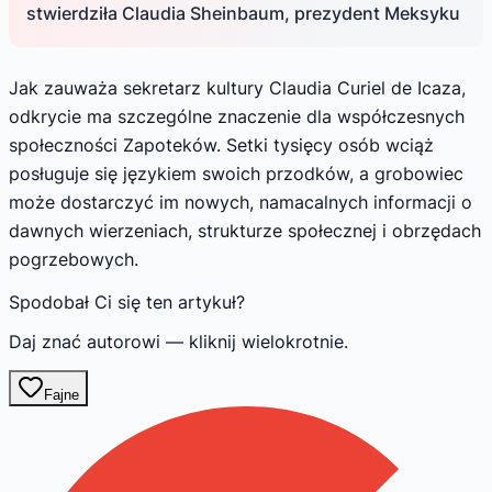
stwierdziła Claudia Sheinbaum, prezydent Meksyku
Jak zauważa sekretarz kultury Claudia Curiel de Icaza,
odkrycie ma szczególne znaczenie dla współczesnych
społeczności Zapoteków. Setki tysięcy osób wciąż
posługuje się językiem swoich przodków, a grobowiec
może dostarczyć im nowych, namacalnych informacji o
dawnych wierzeniach, strukturze społecznej i obrzędach
pogrzebowych.
Spodobał Ci się ten artykuł?
Daj znać autorowi — kliknij wielokrotnie.
Fajne