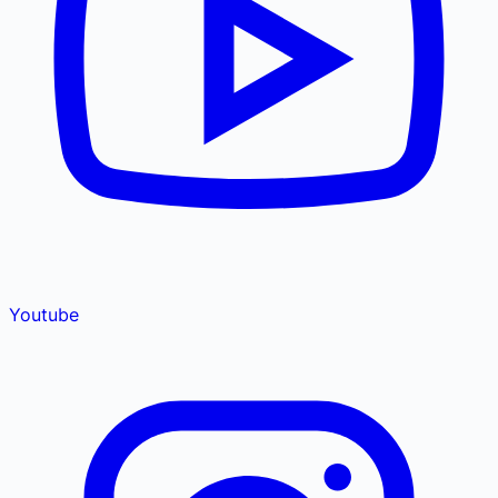
Youtube