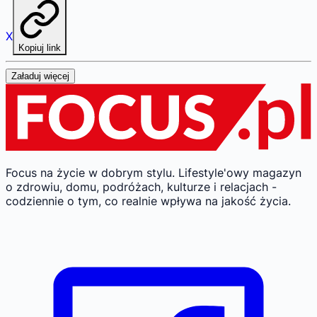
X
Kopiuj link
Załaduj więcej
Focus na życie w dobrym stylu.
Lifestyle'owy magazyn
o zdrowiu, domu, podróżach, kulturze i relacjach -
codziennie o tym, co realnie wpływa na jakość życia.