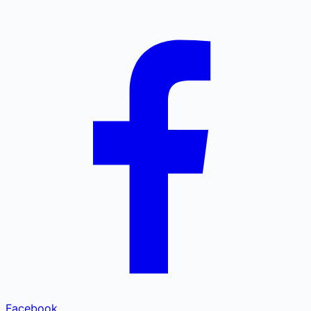
Facebook