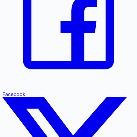
Facebook