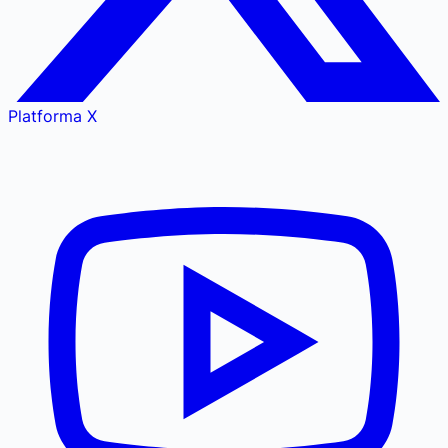
Platforma X