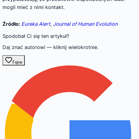
mogli mieć z nimi kontakt.
Źródło:
Eureka Alert
,
Journal of Human Evolution
Spodobał Ci się ten artykuł?
Daj znać autorowi — kliknij wielokrotnie.
Fajne