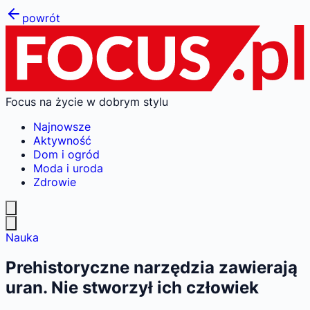
powrót
Focus na życie w dobrym stylu
Najnowsze
Aktywność
Dom i ogród
Moda i uroda
Zdrowie
Nauka
Prehistoryczne narzędzia zawierają
uran. Nie stworzył ich człowiek