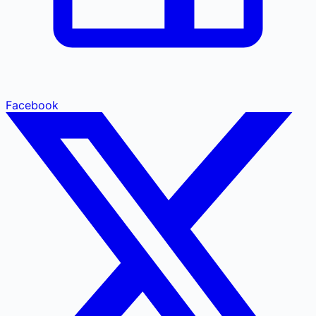
Facebook