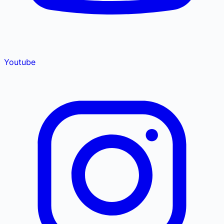
Youtube