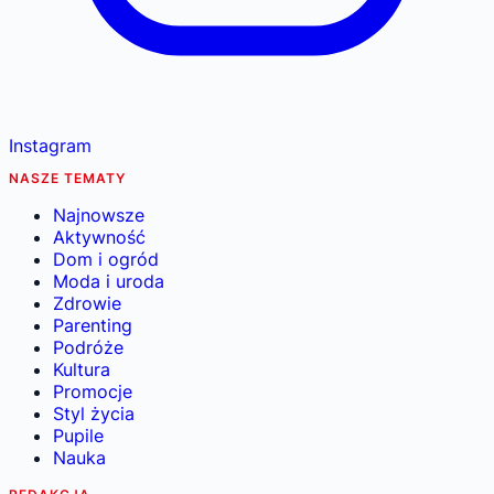
Instagram
NASZE TEMATY
Najnowsze
Aktywność
Dom i ogród
Moda i uroda
Zdrowie
Parenting
Podróże
Kultura
Promocje
Styl życia
Pupile
Nauka