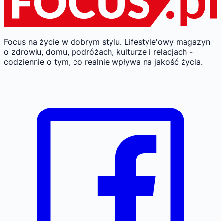
Focus na życie w dobrym stylu.
Lifestyle'owy magazyn
o zdrowiu, domu, podróżach, kulturze i relacjach -
codziennie o tym, co realnie wpływa na jakość życia.