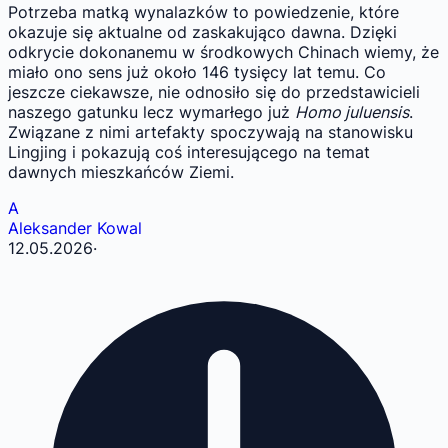
Potrzeba matką wynalazków to powiedzenie, które
okazuje się aktualne od zaskakująco dawna. Dzięki
odkrycie dokonanemu w środkowych Chinach wiemy, że
miało ono sens już około 146 tysięcy lat temu. Co
jeszcze ciekawsze, nie odnosiło się do przedstawicieli
naszego gatunku lecz wymarłego już
Homo juluensis
.
Związane z nimi artefakty spoczywają na stanowisku
Lingjing i pokazują coś interesującego na temat
dawnych mieszkańców Ziemi.
A
Aleksander Kowal
12.05.2026
·