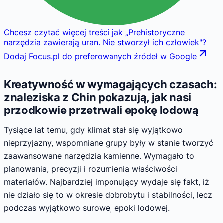
Chcesz czytać więcej treści jak
„
Prehistoryczne
narzędzia zawierają uran. Nie stworzył ich człowiek
"
?
Dodaj Focus.pl do preferowanych źródeł w Google
Kreatywność w wymagających czasach:
znaleziska z Chin pokazują, jak nasi
przodkowie przetrwali epokę lodową
Tysiące lat temu, gdy klimat stał się wyjątkowo
nieprzyjazny, wspomniane grupy były w stanie tworzyć
zaawansowane narzędzia kamienne. Wymagało to
planowania, precyzji i rozumienia właściwości
materiałów. Najbardziej imponujący wydaje się fakt, iż
nie działo się to w okresie dobrobytu i stabilności, lecz
podczas wyjątkowo surowej epoki lodowej.