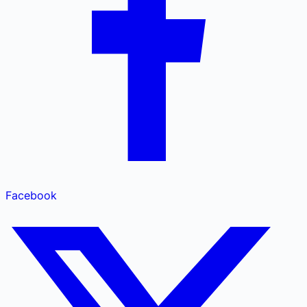
Facebook