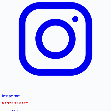
Instagram
NASZE TEMATY