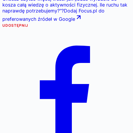
kosza całą wiedzę o aktywności fizycznej. Ile ruchu tak
naprawdę potrzebujemy?
"
?
Dodaj Focus.pl do
preferowanych źródeł w Google
UDOSTĘPNIJ