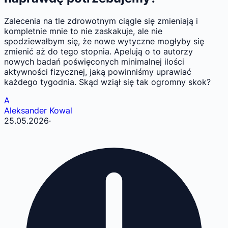
Zalecenia na tle zdrowotnym ciągle się zmieniają i
kompletnie mnie to nie zaskakuje, ale nie
spodziewałbym się, że nowe wytyczne mogłyby się
zmienić aż do tego stopnia. Apelują o to autorzy
nowych badań poświęconych minimalnej ilości
aktywności fizycznej, jaką powinniśmy uprawiać
każdego tygodnia. Skąd wziął się tak ogromny skok?
A
Aleksander Kowal
25.05.2026
·