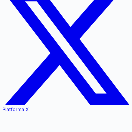
Platforma X