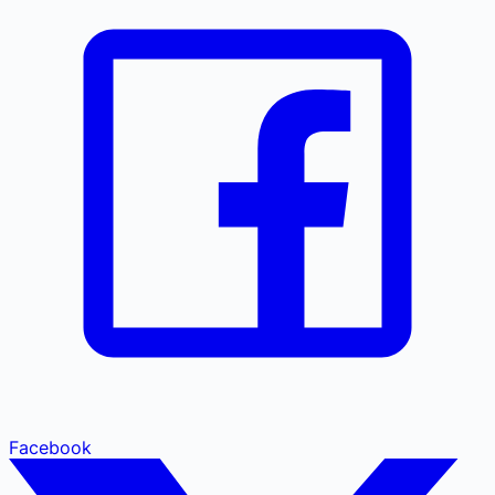
Facebook