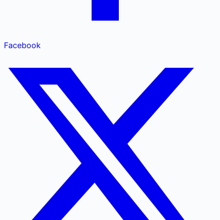
Facebook