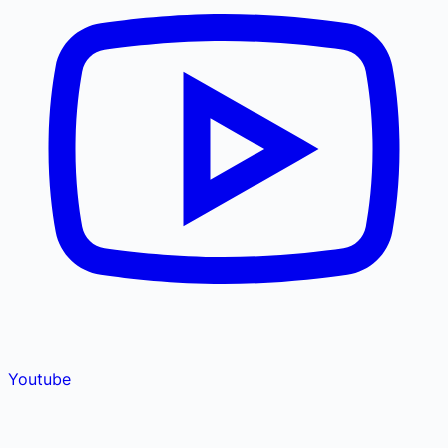
Youtube