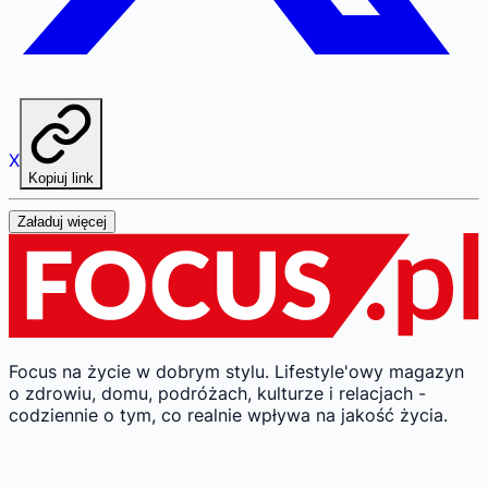
X
Kopiuj link
Załaduj więcej
Focus na życie w dobrym stylu.
Lifestyle'owy magazyn
o zdrowiu, domu, podróżach, kulturze i relacjach -
codziennie o tym, co realnie wpływa na jakość życia.