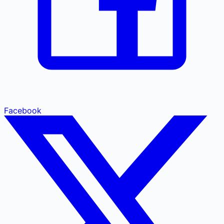
Facebook