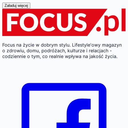
Załaduj więcej
Focus na życie w dobrym stylu.
Lifestyle'owy magazyn
o zdrowiu, domu, podróżach, kulturze i relacjach -
codziennie o tym, co realnie wpływa na jakość życia.