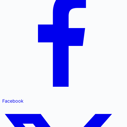
Facebook