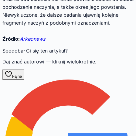
pochodzenie naczynia, a także okres jego powstania.
Niewykluczone, że dalsze badania ujawnią kolejne
fragmenty naczyń z podobnymi oznaczeniami.
Źródło:
Arkeonews
Spodobał Ci się ten artykuł?
Daj znać autorowi — kliknij wielokrotnie.
Fajne