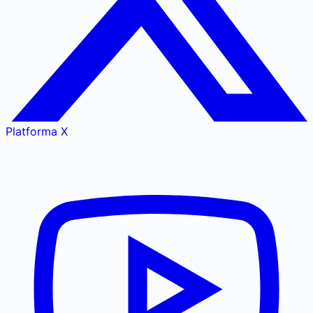
Platforma X