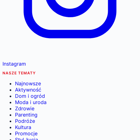
Instagram
NASZE TEMATY
Najnowsze
Aktywność
Dom i ogród
Moda i uroda
Zdrowie
Parenting
Podróże
Kultura
Promocje
Styl życia