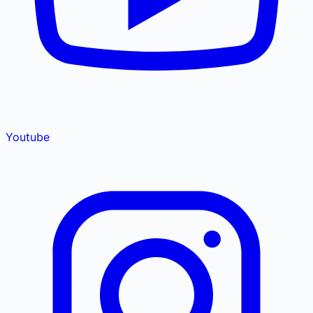
Youtube