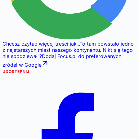
Chcesz czytać więcej treści jak
„
To tam powstało jedno
z najstarszych miast naszego kontynentu. Nikt się tego
nie spodziewał
"
?
Dodaj Focus.pl do preferowanych
źródeł w Google
UDOSTĘPNIJ