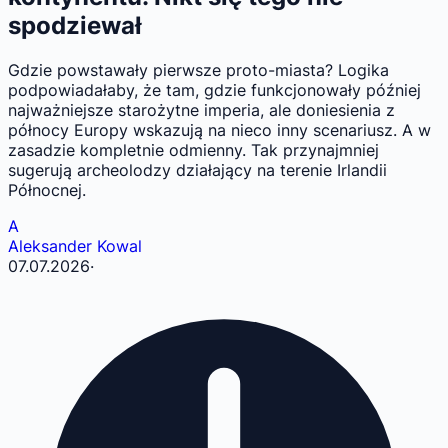
spodziewał
Gdzie powstawały pierwsze proto-miasta? Logika
podpowiadałaby, że tam, gdzie funkcjonowały później
najważniejsze starożytne imperia, ale doniesienia z
północy Europy wskazują na nieco inny scenariusz. A w
zasadzie kompletnie odmienny. Tak przynajmniej
sugerują archeolodzy działający na terenie Irlandii
Północnej.
A
Aleksander Kowal
07.07.2026
·