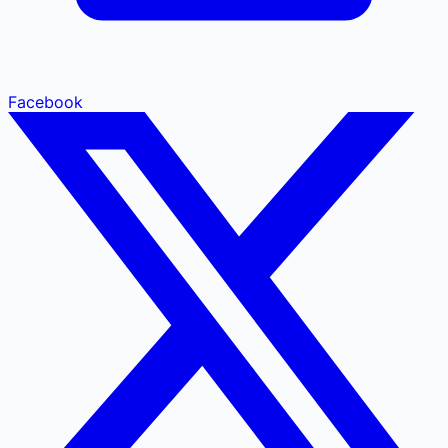
Facebook