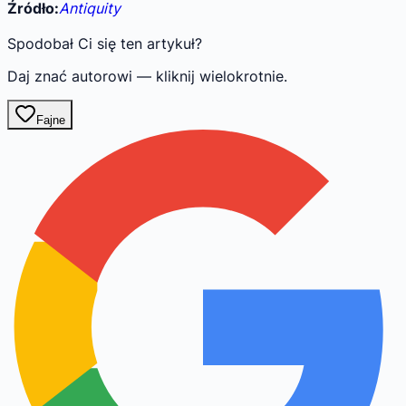
Źródło:
Antiquity
Spodobał Ci się ten artykuł?
Daj znać autorowi — kliknij wielokrotnie.
Fajne