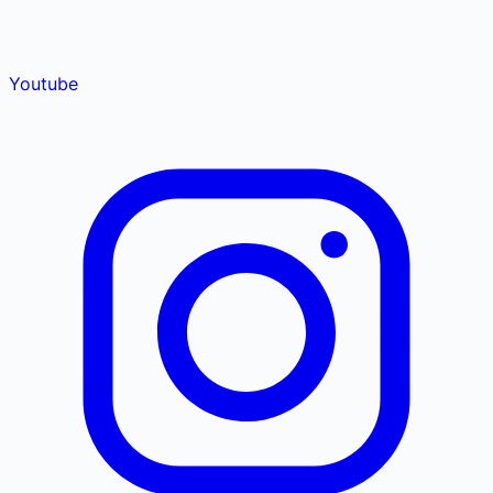
Youtube