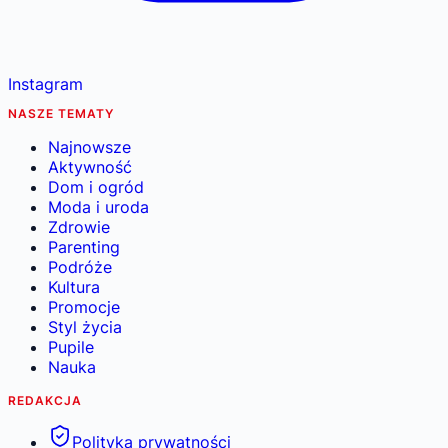
Instagram
NASZE TEMATY
Najnowsze
Aktywność
Dom i ogród
Moda i uroda
Zdrowie
Parenting
Podróże
Kultura
Promocje
Styl życia
Pupile
Nauka
REDAKCJA
Polityka prywatności