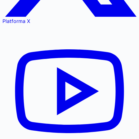
Platforma X