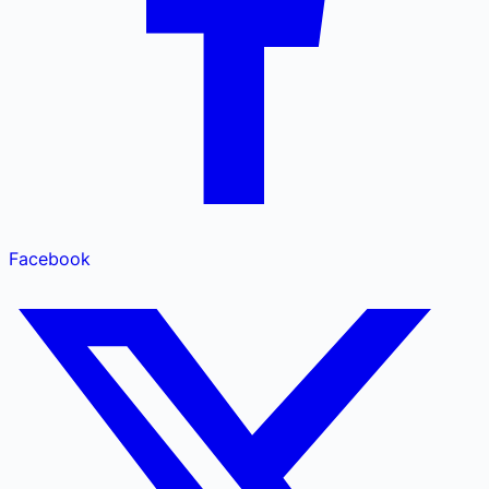
Facebook