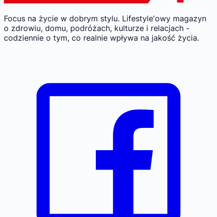
Focus na życie w dobrym stylu.
Lifestyle'owy magazyn
o zdrowiu, domu, podróżach, kulturze i relacjach -
codziennie o tym, co realnie wpływa na jakość życia.