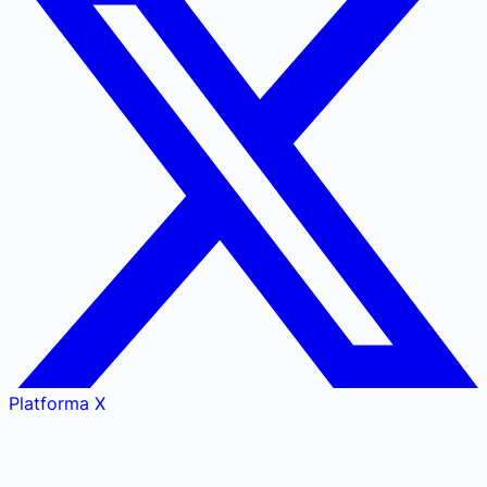
Platforma X