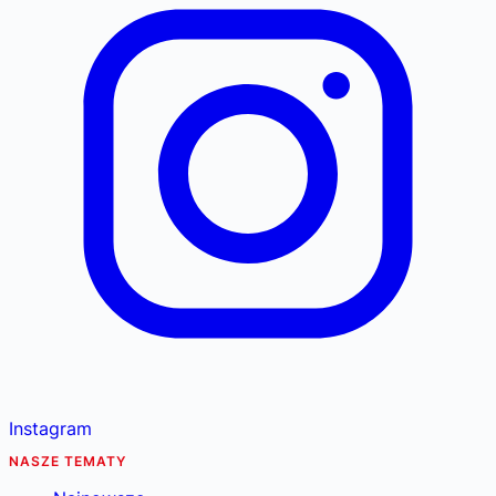
Instagram
NASZE TEMATY