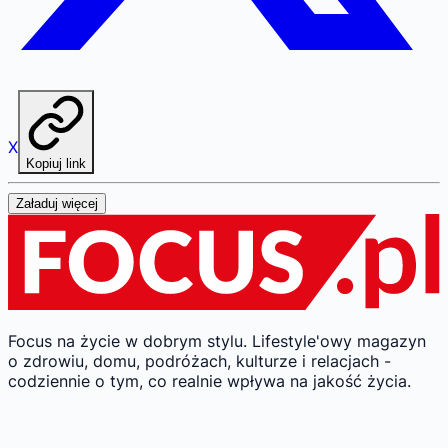
X
Kopiuj link
Załaduj więcej
Focus na życie w dobrym stylu.
Lifestyle'owy magazyn
o zdrowiu, domu, podróżach, kulturze i relacjach -
codziennie o tym, co realnie wpływa na jakość życia.