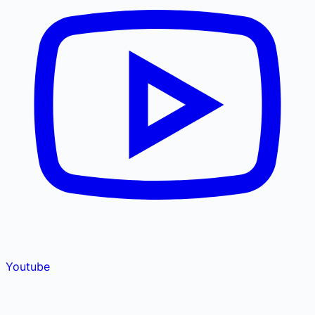
Youtube