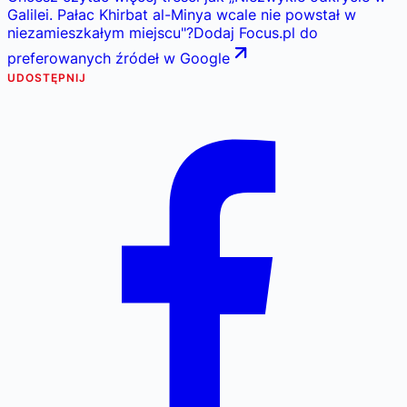
Galilei. Pałac Khirbat al-Minya wcale nie powstał w
niezamieszkałym miejscu
"
?
Dodaj Focus.pl do
preferowanych źródeł w Google
UDOSTĘPNIJ