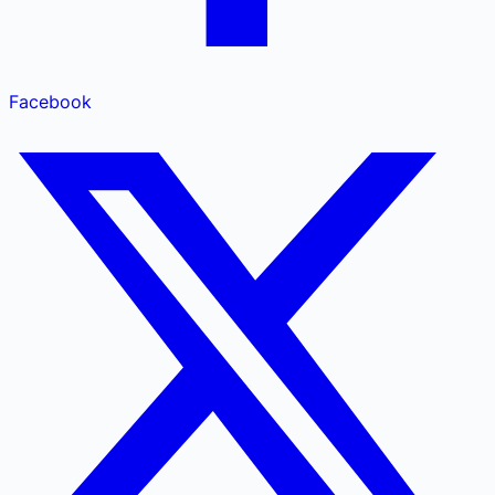
Facebook