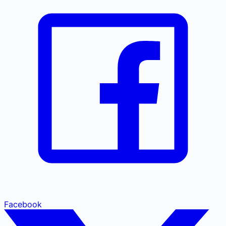
Facebook