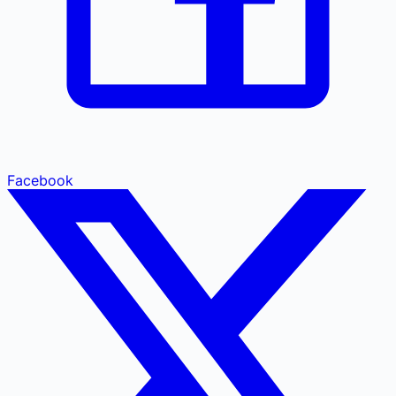
Facebook