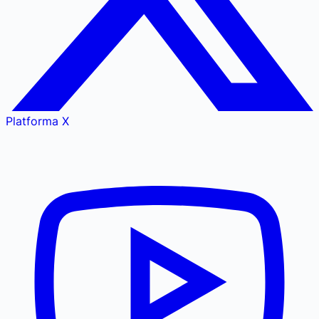
Platforma X