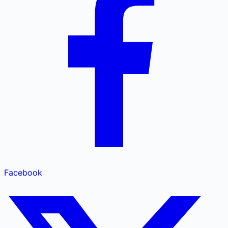
Facebook