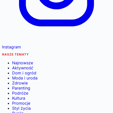
Instagram
NASZE TEMATY
Najnowsze
Aktywność
Dom i ogród
Moda i uroda
Zdrowie
Parenting
Podróże
Kultura
Promocje
Styl życia