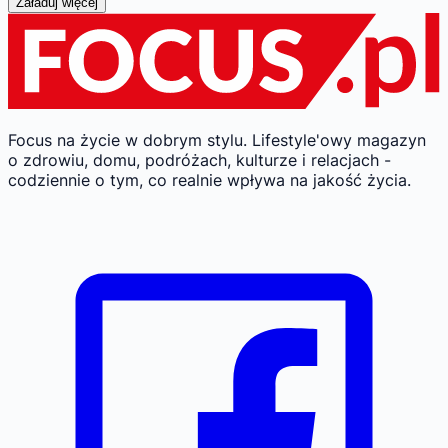
Załaduj więcej
Focus na życie w dobrym stylu.
Lifestyle'owy magazyn
o zdrowiu, domu, podróżach, kulturze i relacjach -
codziennie o tym, co realnie wpływa na jakość życia.