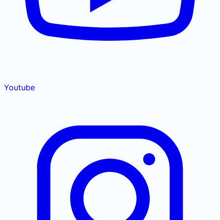
Youtube