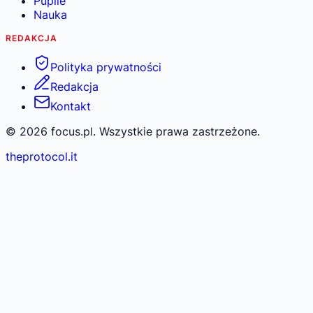
Pupile
Nauka
REDAKCJA
Polityka prywatności
Redakcja
Kontakt
©
2026
focus.pl. Wszystkie prawa zastrzeżone.
theprotocol.it