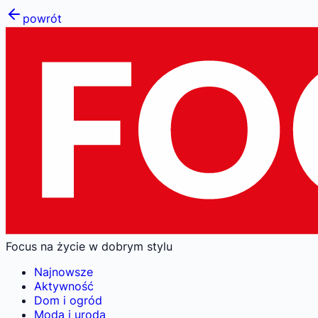
powrót
Focus na życie w dobrym stylu
Najnowsze
Aktywność
Dom i ogród
Moda i uroda