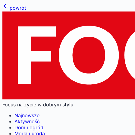
powrót
Focus na życie w dobrym stylu
Najnowsze
Aktywność
Dom i ogród
Moda i uroda