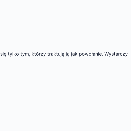
ię tylko tym, którzy traktują ją jak powołanie. Wystarczy