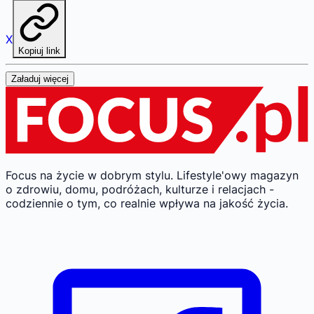
X
Kopiuj link
Załaduj więcej
Focus na życie w dobrym stylu.
Lifestyle'owy magazyn
o zdrowiu, domu, podróżach, kulturze i relacjach -
codziennie o tym, co realnie wpływa na jakość życia.