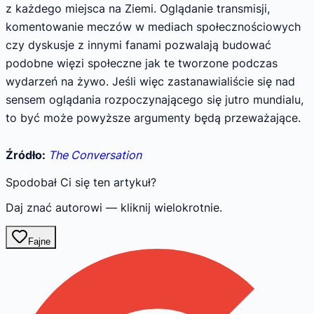
z każdego miejsca na Ziemi. Oglądanie transmisji,
komentowanie meczów w mediach społecznościowych
czy dyskusje z innymi fanami pozwalają budować
podobne więzi społeczne jak te tworzone podczas
wydarzeń na żywo. Jeśli więc zastanawialiście się nad
sensem oglądania rozpoczynającego się jutro mundialu,
to być może powyższe argumenty będą przeważające.
Źródło:
The Conversation
Spodobał Ci się ten artykuł?
Daj znać autorowi — kliknij wielokrotnie.
Fajne