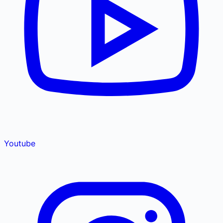
Youtube