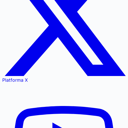
Platforma X