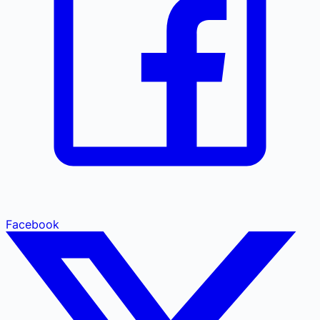
Facebook