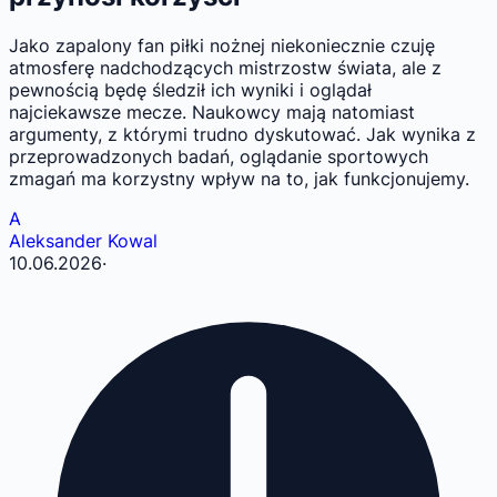
Jako zapalony fan piłki nożnej niekoniecznie czuję
atmosferę nadchodzących mistrzostw świata, ale z
pewnością będę śledził ich wyniki i oglądał
najciekawsze mecze. Naukowcy mają natomiast
argumenty, z którymi trudno dyskutować. Jak wynika z
przeprowadzonych badań, oglądanie sportowych
zmagań ma korzystny wpływ na to, jak funkcjonujemy.
A
Aleksander Kowal
10.06.2026
·