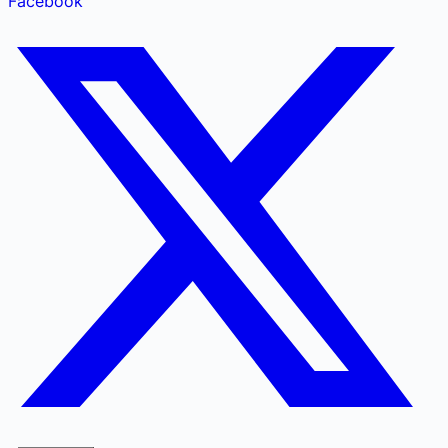
Facebook