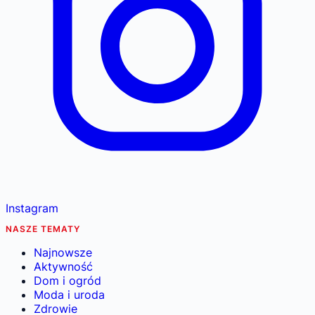
Instagram
NASZE TEMATY
Najnowsze
Aktywność
Dom i ogród
Moda i uroda
Zdrowie