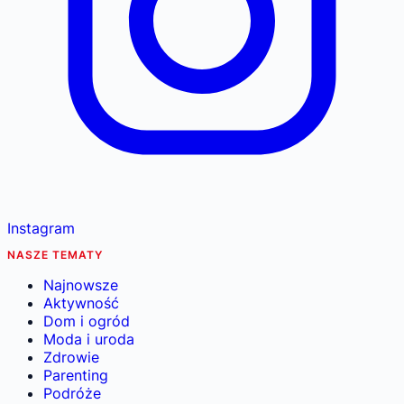
Instagram
NASZE TEMATY
Najnowsze
Aktywność
Dom i ogród
Moda i uroda
Zdrowie
Parenting
Podróże