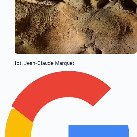
fot. Jean-Claude Marquet