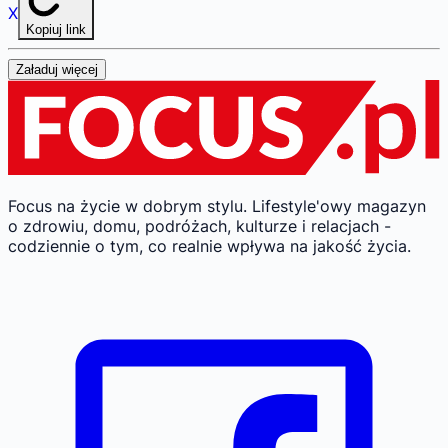
X
Kopiuj link
Załaduj więcej
Focus na życie w dobrym stylu.
Lifestyle'owy magazyn
o zdrowiu, domu, podróżach, kulturze i relacjach -
codziennie o tym, co realnie wpływa na jakość życia.