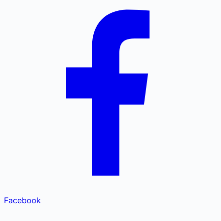
Facebook