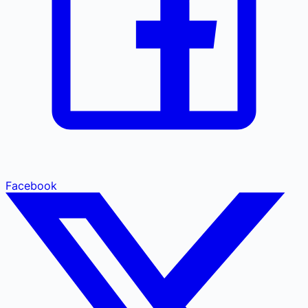
Facebook