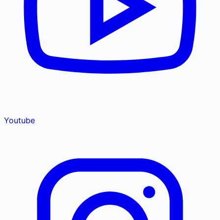
Youtube