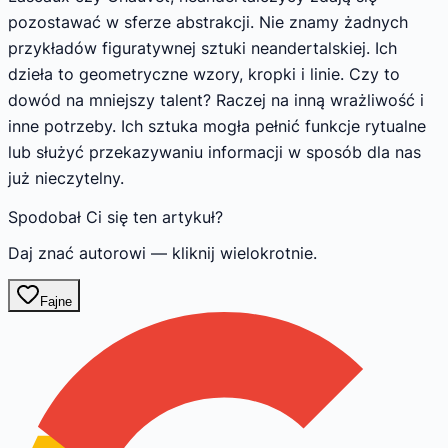
pozostawać w sferze abstrakcji. Nie znamy żadnych
przykładów figuratywnej sztuki neandertalskiej. Ich
dzieła to geometryczne wzory, kropki i linie. Czy to
dowód na mniejszy talent? Raczej na inną wrażliwość i
inne potrzeby. Ich sztuka mogła pełnić funkcje rytualne
lub służyć przekazywaniu informacji w sposób dla nas
już nieczytelny.
Spodobał Ci się ten artykuł?
Daj znać autorowi — kliknij wielokrotnie.
Fajne