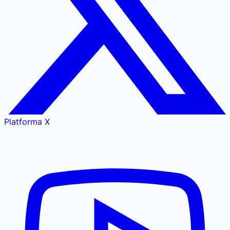
Platforma X