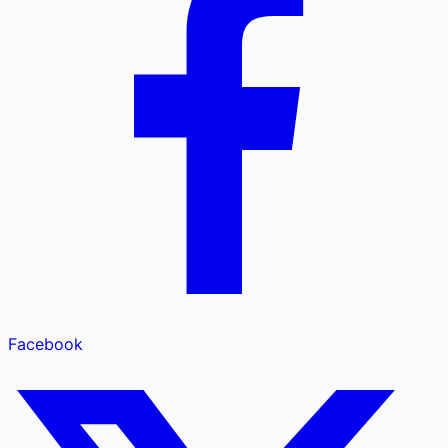
Facebook