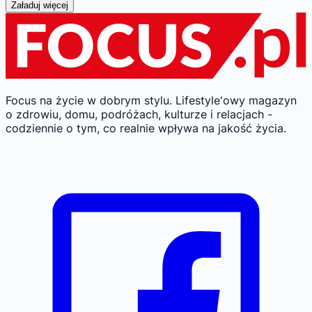
Załaduj więcej
Focus na życie w dobrym stylu.
Lifestyle'owy magazyn
o zdrowiu, domu, podróżach, kulturze i relacjach -
codziennie o tym, co realnie wpływa na jakość życia.