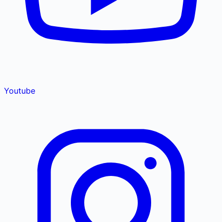
Youtube