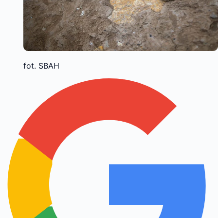
fot. SBAH