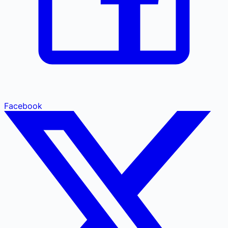
Facebook