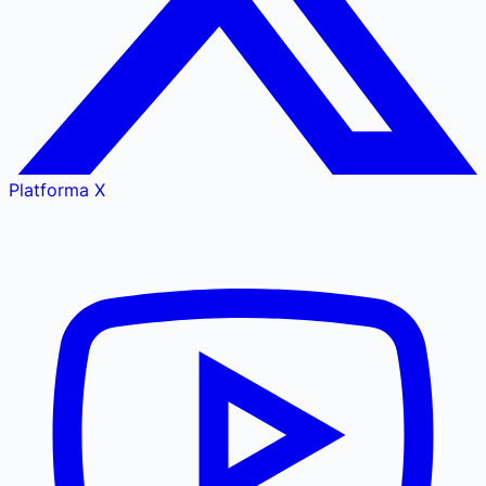
Platforma X