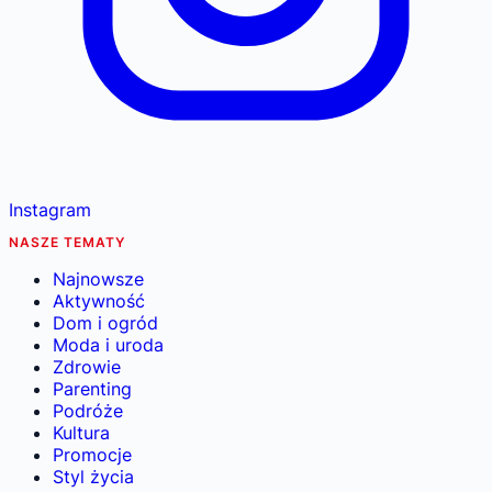
Instagram
NASZE TEMATY
Najnowsze
Aktywność
Dom i ogród
Moda i uroda
Zdrowie
Parenting
Podróże
Kultura
Promocje
Styl życia