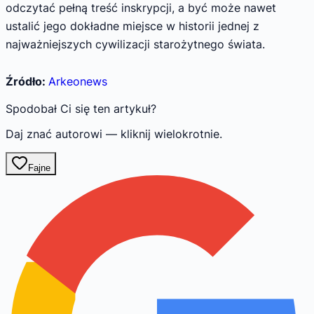
odczytać pełną treść inskrypcji, a być może nawet
ustalić jego dokładne miejsce w historii jednej z
najważniejszych cywilizacji starożytnego świata.
Źródło:
Arkeonews
Spodobał Ci się ten artykuł?
Daj znać autorowi — kliknij wielokrotnie.
Fajne