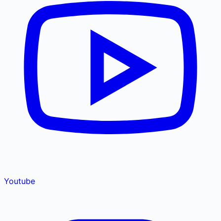
Youtube