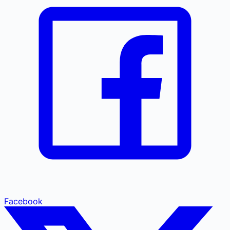
Facebook