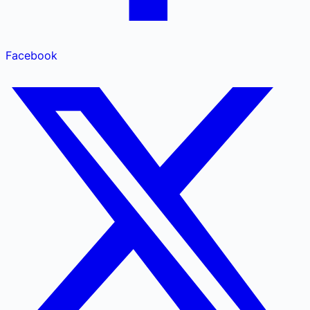
Facebook