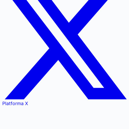
Platforma X