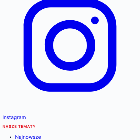
Instagram
NASZE TEMATY
Najnowsze