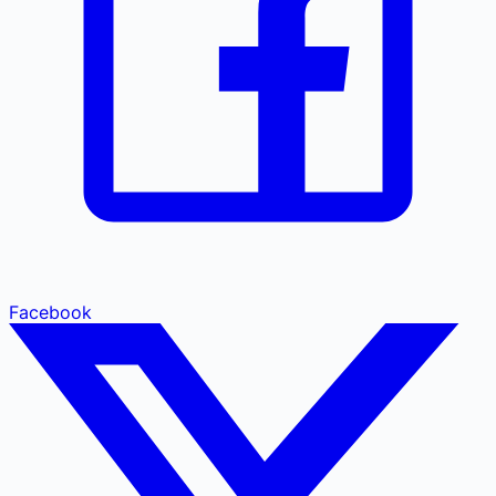
Facebook