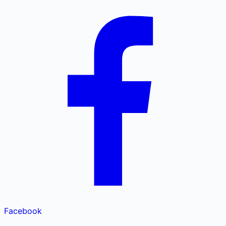
Facebook