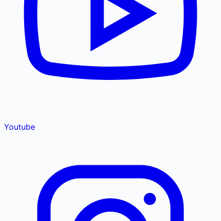
Youtube