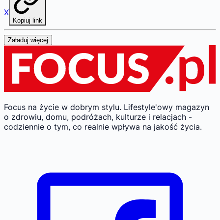
X
Kopiuj link
Załaduj więcej
Focus na życie w dobrym stylu.
Lifestyle'owy magazyn
o zdrowiu, domu, podróżach, kulturze i relacjach -
codziennie o tym, co realnie wpływa na jakość życia.