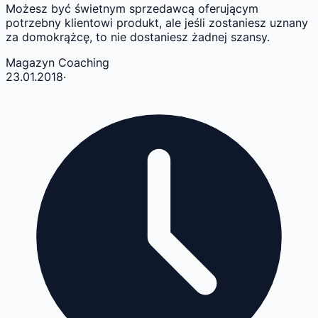
Możesz być świetnym sprzedawcą oferującym
potrzebny klientowi produkt, ale jeśli zostaniesz uznany
za domokrążcę, to nie dostaniesz żadnej szansy.
Magazyn Coaching
23.01.2018
·