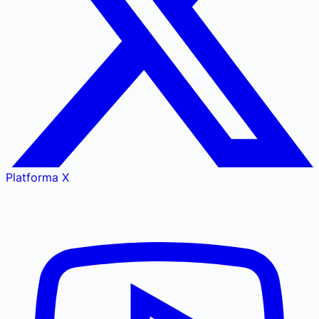
Platforma X