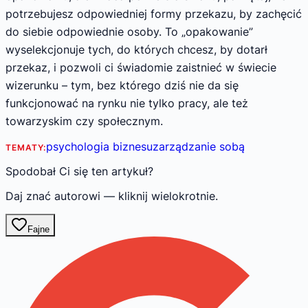
potrzebujesz odpowiedniej formy przekazu, by zachęcić
do siebie odpowiednie osoby. To „opakowanie”
wyselekcjonuje tych, do których chcesz, by dotarł
przekaz, i pozwoli ci świadomie zaistnieć w świecie
wizerunku – tym, bez którego dziś nie da się
funkcjonować na rynku nie tylko pracy, ale też
towarzyskim czy społecznym.
psychologia biznesu
zarządzanie sobą
TEMATY:
Spodobał Ci się ten artykuł?
Daj znać autorowi — kliknij wielokrotnie.
Fajne