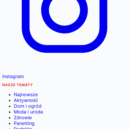
Instagram
NASZE TEMATY
Najnowsze
Aktywność
Dom i ogród
Moda i uroda
Zdrowie
Parenting
Podróże