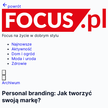
powrót
Focus na życie w dobrym stylu
Najnowsze
Aktywność
Dom i ogród
Moda i uroda
Zdrowie
Archiwum
Personal branding: Jak tworzyć
swoją markę?