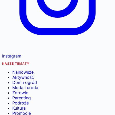
Instagram
NASZE TEMATY
Najnowsze
Aktywność
Dom i ogród
Moda i uroda
Zdrowie
Parenting
Podróże
Kultura
Promocje