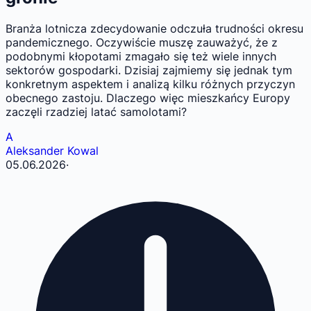
Branża lotnicza zdecydowanie odczuła trudności okresu
pandemicznego. Oczywiście muszę zauważyć, że z
podobnymi kłopotami zmagało się też wiele innych
sektorów gospodarki. Dzisiaj zajmiemy się jednak tym
konkretnym aspektem i analizą kilku różnych przyczyn
obecnego zastoju. Dlaczego więc mieszkańcy Europy
zaczęli rzadziej latać samolotami?
A
Aleksander Kowal
05.06.2026
·