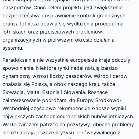
paszportów. Choć celem projektu jest zwiększenie
bezpieczeństwa i usprawnienie kontroli granicznych,
branża lotnicza obawia się wydłużenia procedur na
lotniskach oraz przejściowych problemów
organizacyjnych w pierwszym okresie działania
systemu.
Paradoksalnie nie wszystkie europejskie kraje odczuły
spowolnienie. Niektóre rynki nadal notują bardzo
dynamiczny wzrost liczby pasażerów. Wśród liderów
znalazła się Polska, a obok naszego kraju także
Słowacja, Malta, Estonia i Słowenia. Rosnące
zainteresowanie podróżami do Europy Środkowo-
Wschodniej częściowo rekompensuje słabsze wyniki
największych zachodnioeuropejskich hubów lotniczych.
Warto zarazem patrzeć na pozytywy: obecne problemy
nie oznaczają jeszcze kryzysu porównywalnego z