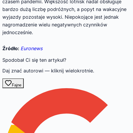
czasem pandemii. Większość lotnisk nadal obsługuje
bardzo dużą liczbę podróżnych, a popyt na wakacyjne
wyjazdy pozostaje wysoki. Niepokojące jest jednak
nagromadzenie wielu negatywnych czynników
jednocześnie.
Źródło:
Euronews
Spodobał Ci się ten artykuł?
Daj znać autorowi — kliknij wielokrotnie.
Fajne