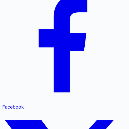
Facebook