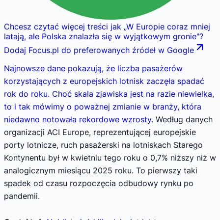
Chcesz czytać więcej treści jak
„
W Europie coraz mniej
latają, ale Polska znalazła się w wyjątkowym gronie
"
?
Dodaj Focus.pl do preferowanych źródeł w Google
Najnowsze dane pokazują, że liczba pasażerów
korzystających z europejskich lotnisk zaczęła spadać
rok do roku. Choć skala zjawiska jest na razie niewielka,
to i tak mówimy o poważnej zmianie w branży, która
niedawno notowała rekordowe wzrosty.
Według danych
organizacji ACI Europe, reprezentującej europejskie
porty lotnicze, ruch pasażerski na lotniskach Starego
Kontynentu był w kwietniu tego roku o 0,7% niższy niż w
analogicznym miesiącu 2025 roku. To pierwszy taki
spadek od czasu rozpoczęcia odbudowy rynku po
pandemii.