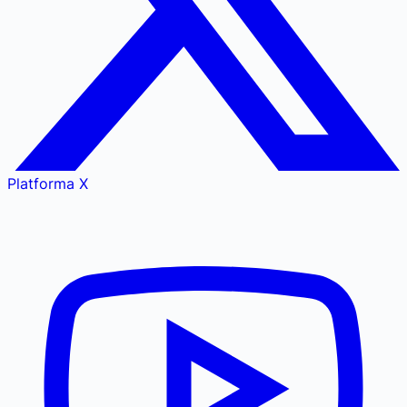
Platforma X