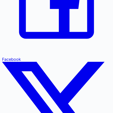
Facebook