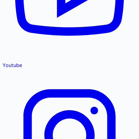
Youtube