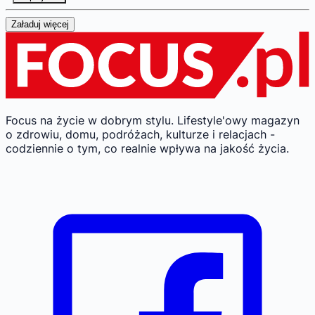
Załaduj więcej
Focus na życie w dobrym stylu.
Lifestyle'owy magazyn
o zdrowiu, domu, podróżach, kulturze i relacjach -
codziennie o tym, co realnie wpływa na jakość życia.