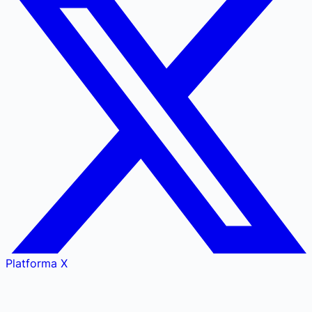
Platforma X