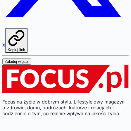
X
Kopiuj link
Załaduj więcej
Focus na życie w dobrym stylu.
Lifestyle'owy magazyn
o zdrowiu, domu, podróżach, kulturze i relacjach -
codziennie o tym, co realnie wpływa na jakość życia.