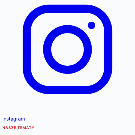
Instagram
NASZE TEMATY