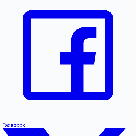
Facebook