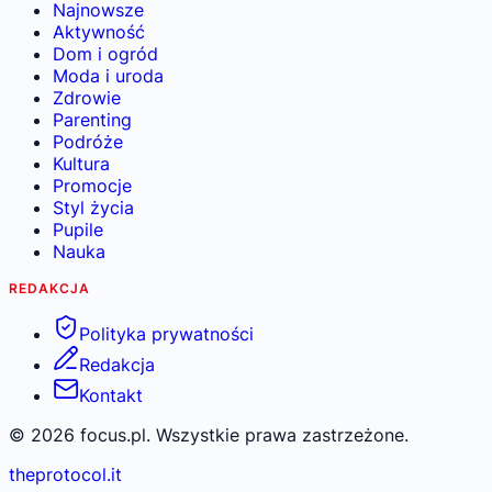
Najnowsze
Aktywność
Dom i ogród
Moda i uroda
Zdrowie
Parenting
Podróże
Kultura
Promocje
Styl życia
Pupile
Nauka
REDAKCJA
Polityka prywatności
Redakcja
Kontakt
©
2026
focus.pl. Wszystkie prawa zastrzeżone.
theprotocol.it