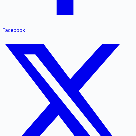
Facebook