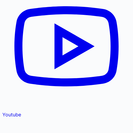
Youtube