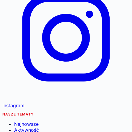
Instagram
NASZE TEMATY
Najnowsze
Aktywność