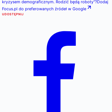
kryzysem demograficznym. Rodzić będą roboty
"
?
Dodaj
Focus.pl do preferowanych źródeł w Google
UDOSTĘPNIJ