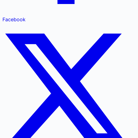
Facebook