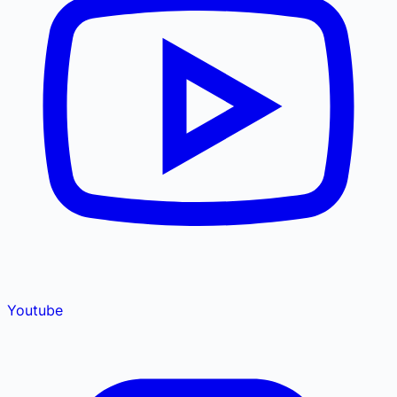
Youtube