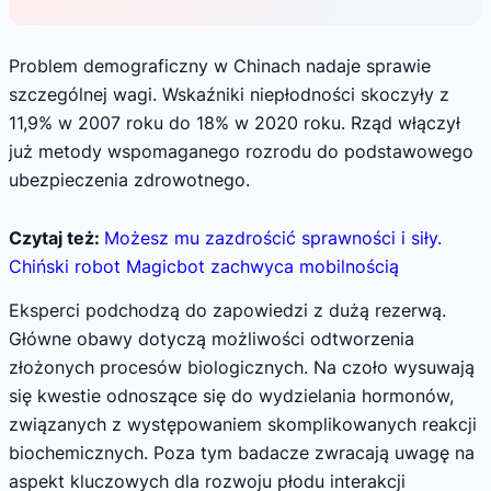
Problem demograficzny w Chinach nadaje sprawie
szczególnej wagi. Wskaźniki niepłodności skoczyły z
11,9% w 2007 roku do 18% w 2020 roku. Rząd włączył
już metody wspomaganego rozrodu do podstawowego
ubezpieczenia zdrowotnego.
Czytaj też:
Możesz mu zazdrościć sprawności i siły.
Chiński robot Magicbot zachwyca mobilnością
Eksperci podchodzą do zapowiedzi z dużą rezerwą.
Główne obawy dotyczą możliwości odtworzenia
złożonych procesów biologicznych. Na czoło wysuwają
się kwestie odnoszące się do wydzielania hormonów,
związanych z występowaniem skomplikowanych reakcji
biochemicznych. Poza tym badacze zwracają uwagę na
aspekt kluczowych dla rozwoju płodu interakcji