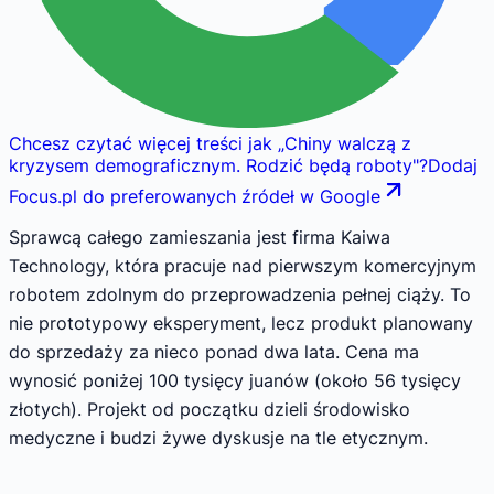
Chcesz czytać więcej treści jak
„
Chiny walczą z
kryzysem demograficznym. Rodzić będą roboty
"
?
Dodaj
Focus.pl do preferowanych źródeł w Google
Sprawcą całego zamieszania jest firma Kaiwa
Technology, która pracuje nad pierwszym komercyjnym
robotem zdolnym do przeprowadzenia pełnej ciąży. To
nie prototypowy eksperyment, lecz produkt planowany
do sprzedaży za nieco ponad dwa lata. Cena ma
wynosić poniżej 100 tysięcy juanów (około 56 tysięcy
złotych). Projekt od początku dzieli środowisko
medyczne i budzi żywe dyskusje na tle etycznym.