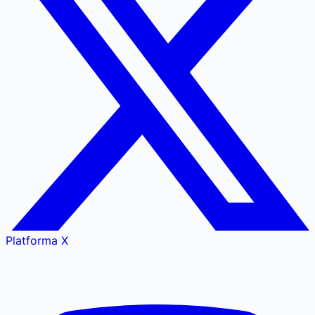
Platforma X