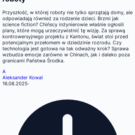
Przyszłość, w której roboty nie tylko sprzątają domy, ale
odpowiadają również za rodzenie dzieci. Brzmi jak
science fiction? Chińscy inżynierowie właśnie ogłosili
plany, które mogą urzeczywistnić tę wizję. Za sprawą
kontrowersyjnego projektu z Kantonu, świat stoi przed
potencjalnym przełomem w dziedzinie rozrodu. Czy
technologia jest gotowa na tak odważny krok? Sprawa
wzbudza emocje zarówno w Chinach, jak i daleko poza
granicami Państwa Środka.
A
Aleksander Kowal
16.08.2025
·