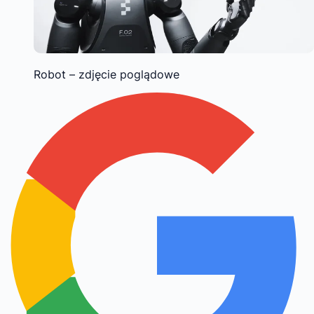
Robot – zdjęcie poglądowe