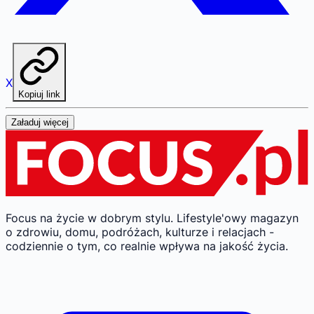
X
Kopiuj link
Załaduj więcej
Focus na życie w dobrym stylu.
Lifestyle'owy magazyn
o zdrowiu, domu, podróżach, kulturze i relacjach -
codziennie o tym, co realnie wpływa na jakość życia.