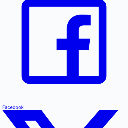
Facebook