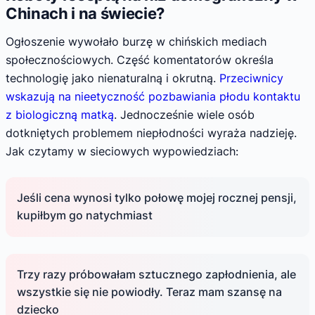
Chinach i na świecie?
Ogłoszenie wywołało burzę w chińskich mediach
społecznościowych. Część komentatorów określa
technologię jako nienaturalną i okrutną.
Przeciwnicy
wskazują na nieetyczność pozbawiania płodu kontaktu
z biologiczną matką
. Jednocześnie wiele osób
dotkniętych problemem niepłodności wyraża nadzieję.
Jak czytamy w sieciowych wypowiedziach:
Jeśli cena wynosi tylko połowę mojej rocznej pensji,
kupiłbym go natychmiast
Trzy razy próbowałam sztucznego zapłodnienia, ale
wszystkie się nie powiodły. Teraz mam szansę na
dziecko