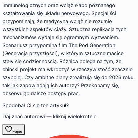
immunologicznych oraz wciąż słabo poznanego
kształtowania się układu nerwowego. Specjaliści
przypominają, że medycyna wciąż nie rozumie
wszystkich aspektów ciąży. Sztuczna replikacja tych
mechanizmów wydaje się ogromnym wyzwaniem.
Scenariusz przypomina film The Pod Generation
(Generacja przyszłości), w którym sztuczne macice
stały się codziennością. Różnica polega na tym, że
chiński projekt ma wkroczyć w rzeczywistość znacznie
szybciej. Czy ambitne plany zrealizują się do 2026 roku,
tak jak zapowiadają ich autorzy? Przekonamy się,
obserwując dalsze postępy prac.
Spodobał Ci się ten artykuł?
Daj znać autorowi — kliknij wielokrotnie.
Fajne