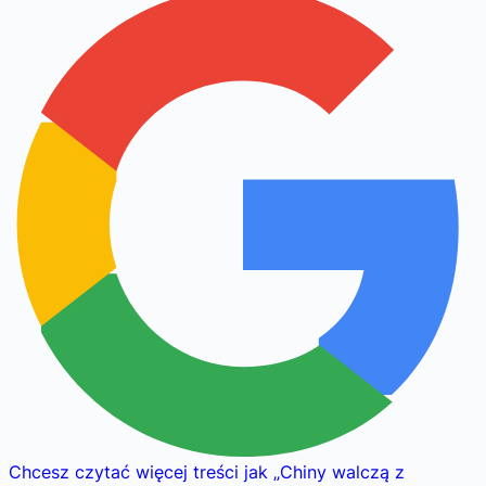
Chcesz czytać więcej treści jak
„
Chiny walczą z