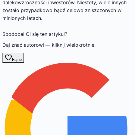
dalekowzroczności inwestorów. Niestety, wiele innych
zostało przypadkowo bądź celowo zniszczonych w
minionych latach.
Spodobał Ci się ten artykuł?
Daj znać autorowi — kliknij wielokrotnie.
Fajne