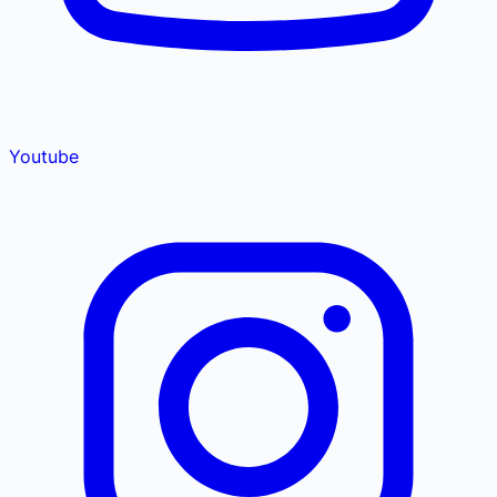
Youtube