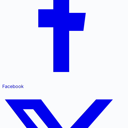
Facebook