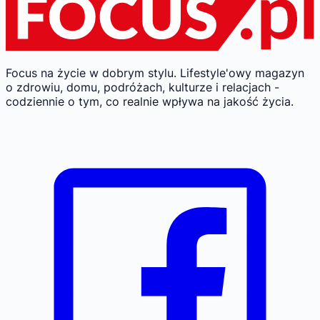
Focus na życie w dobrym stylu.
Lifestyle'owy magazyn
o zdrowiu, domu, podróżach, kulturze i relacjach -
codziennie o tym, co realnie wpływa na jakość życia.