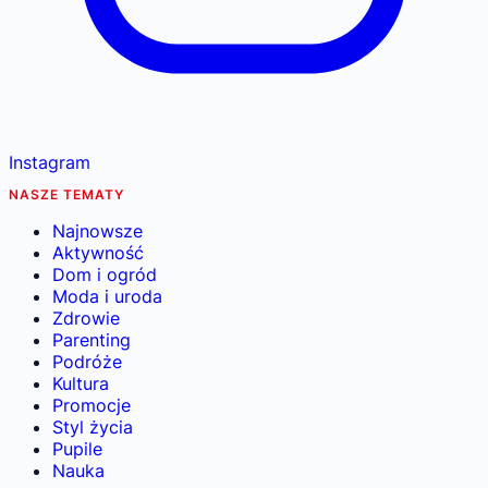
Instagram
NASZE TEMATY
Najnowsze
Aktywność
Dom i ogród
Moda i uroda
Zdrowie
Parenting
Podróże
Kultura
Promocje
Styl życia
Pupile
Nauka