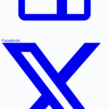
Facebook