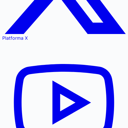
Platforma X