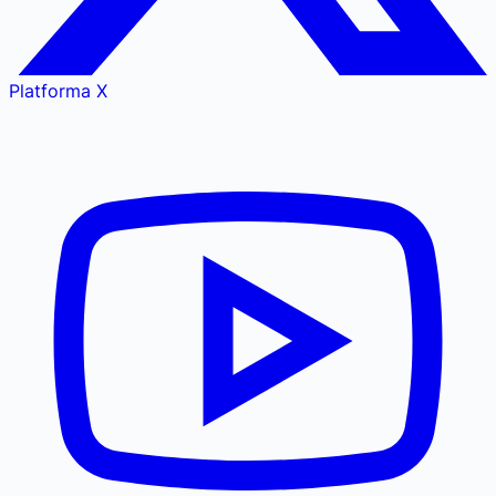
Platforma X