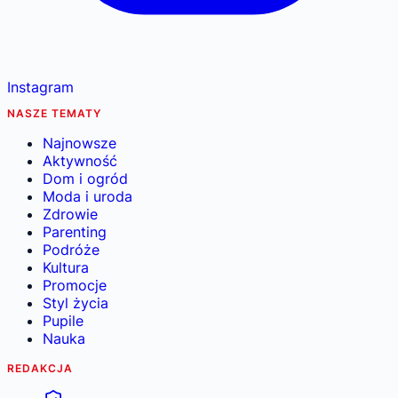
Instagram
NASZE TEMATY
Najnowsze
Aktywność
Dom i ogród
Moda i uroda
Zdrowie
Parenting
Podróże
Kultura
Promocje
Styl życia
Pupile
Nauka
REDAKCJA