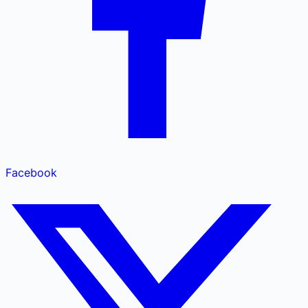
Facebook