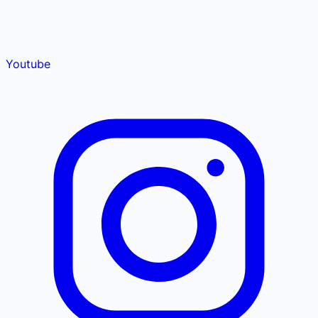
Youtube