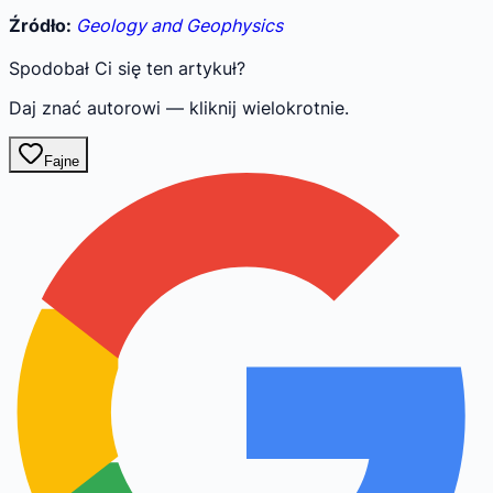
Źródło:
Geology and Geophysics
Spodobał Ci się ten artykuł?
Daj znać autorowi — kliknij wielokrotnie.
Fajne