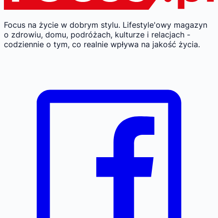
Focus na życie w dobrym stylu.
Lifestyle'owy magazyn
o zdrowiu, domu, podróżach, kulturze i relacjach -
codziennie o tym, co realnie wpływa na jakość życia.