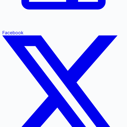
Facebook