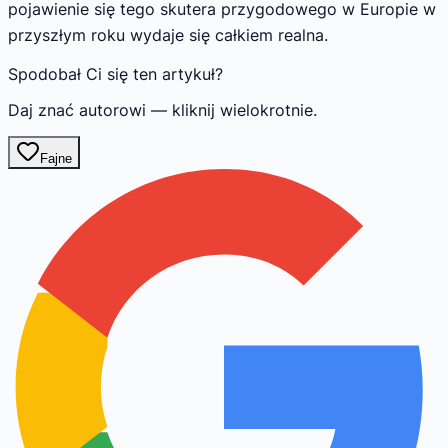
pojawienie się tego skutera przygodowego w Europie w
przyszłym roku wydaje się całkiem realna.
Spodobał Ci się ten artykuł?
Daj znać autorowi — kliknij wielokrotnie.
Fajne