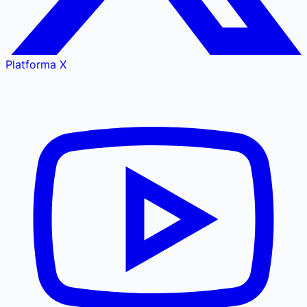
Platforma X