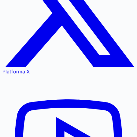
Platforma X