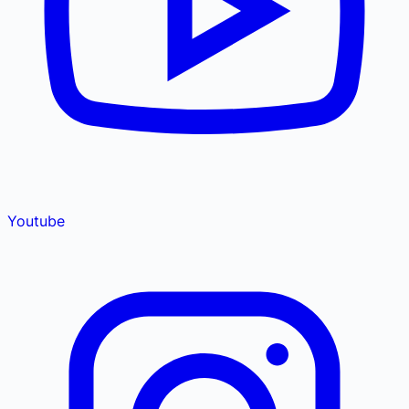
Youtube