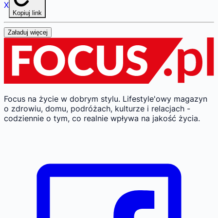
X
Kopiuj link
Załaduj więcej
Focus na życie w dobrym stylu.
Lifestyle'owy magazyn
o zdrowiu, domu, podróżach, kulturze i relacjach -
codziennie o tym, co realnie wpływa na jakość życia.