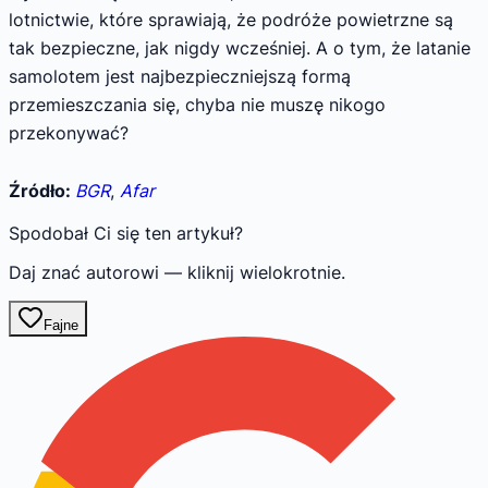
lotnictwie, które sprawiają, że podróże powietrzne są
tak bezpieczne, jak nigdy wcześniej. A o tym, że latanie
samolotem jest najbezpieczniejszą formą
przemieszczania się, chyba nie muszę nikogo
przekonywać?
Źródło:
BGR
,
Afar
Spodobał Ci się ten artykuł?
Daj znać autorowi — kliknij wielokrotnie.
Fajne