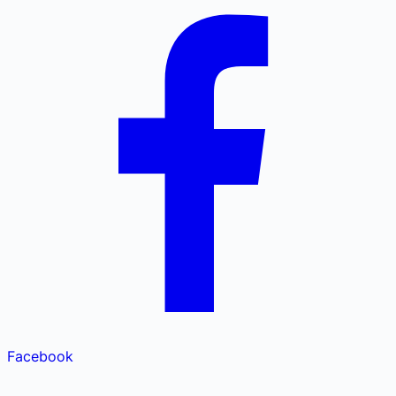
Facebook