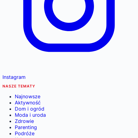
Instagram
NASZE TEMATY
Najnowsze
Aktywność
Dom i ogród
Moda i uroda
Zdrowie
Parenting
Podróże