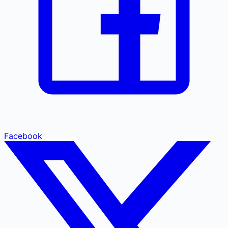
Facebook