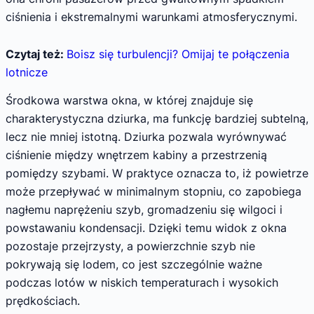
ciśnienia i ekstremalnymi warunkami atmosferycznymi.
Czytaj też:
Boisz się turbulencji? Omijaj te połączenia
lotnicze
Środkowa warstwa okna, w której znajduje się
charakterystyczna dziurka, ma funkcję bardziej subtelną,
lecz nie mniej istotną. Dziurka pozwala wyrównywać
ciśnienie między wnętrzem kabiny a przestrzenią
pomiędzy szybami. W praktyce oznacza to, iż powietrze
może przepływać w minimalnym stopniu, co zapobiega
nagłemu naprężeniu szyb, gromadzeniu się wilgoci i
powstawaniu kondensacji. Dzięki temu widok z okna
pozostaje przejrzysty, a powierzchnie szyb nie
pokrywają się lodem, co jest szczególnie ważne
podczas lotów w niskich temperaturach i wysokich
prędkościach.