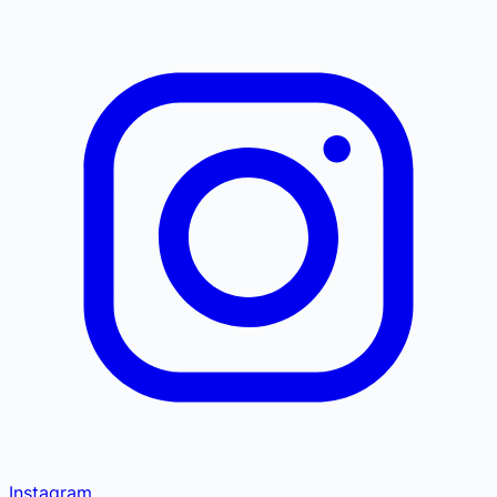
Instagram