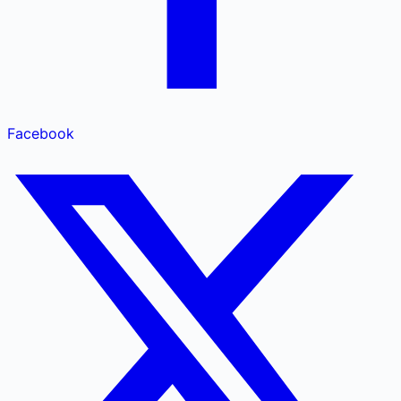
Facebook