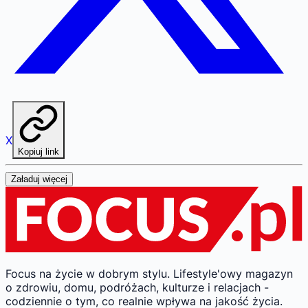
X
Kopiuj link
Załaduj więcej
Focus na życie w dobrym stylu.
Lifestyle'owy magazyn
o zdrowiu, domu, podróżach, kulturze i relacjach -
codziennie o tym, co realnie wpływa na jakość życia.