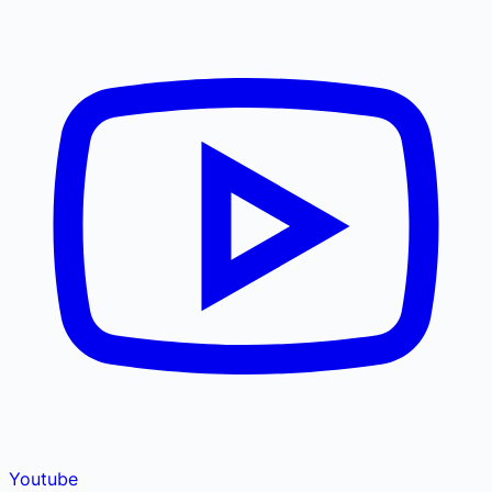
Youtube