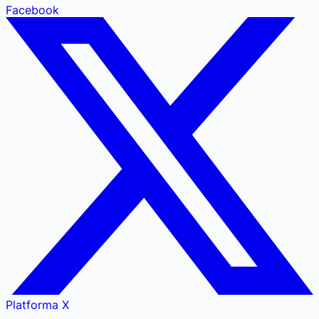
Facebook
Platforma X