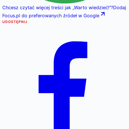
Chcesz czytać więcej treści jak
„
Warto wiedzieć!
"
?
Dodaj
Focus.pl do preferowanych źródeł w Google
UDOSTĘPNIJ