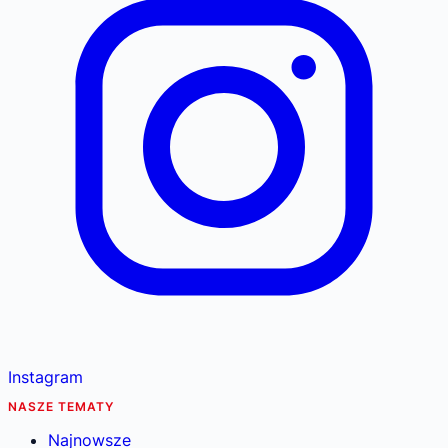
Instagram
NASZE TEMATY
Najnowsze