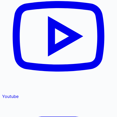
Youtube