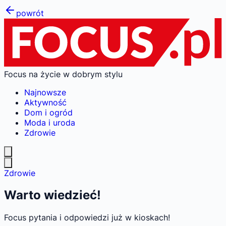
powrót
Focus na życie w dobrym stylu
Najnowsze
Aktywność
Dom i ogród
Moda i uroda
Zdrowie
Zdrowie
Warto wiedzieć!
Focus pytania i odpowiedzi już w kioskach!