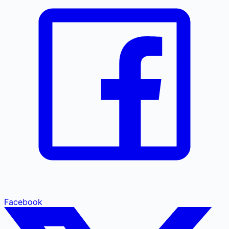
Facebook