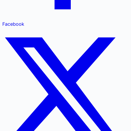
Facebook