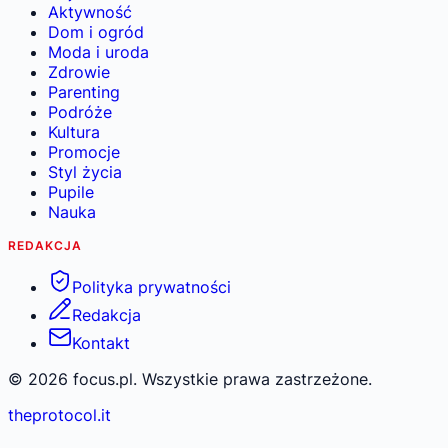
Aktywność
Dom i ogród
Moda i uroda
Zdrowie
Parenting
Podróże
Kultura
Promocje
Styl życia
Pupile
Nauka
REDAKCJA
Polityka prywatności
Redakcja
Kontakt
©
2026
focus.pl. Wszystkie prawa zastrzeżone.
theprotocol.it