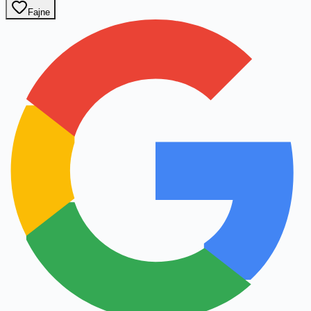
Fajne