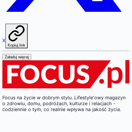
X
Kopiuj link
Załaduj więcej
Focus na życie w dobrym stylu.
Lifestyle'owy magazyn
o zdrowiu, domu, podróżach, kulturze i relacjach -
codziennie o tym, co realnie wpływa na jakość życia.