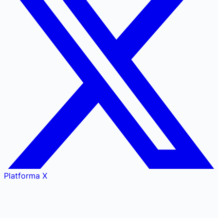
Platforma X