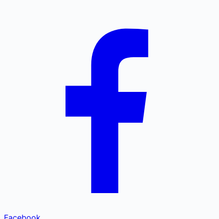
Facebook