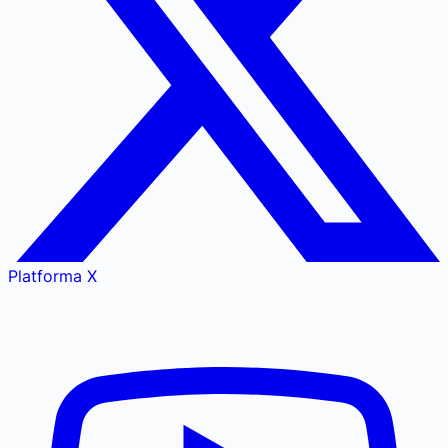
Platforma X