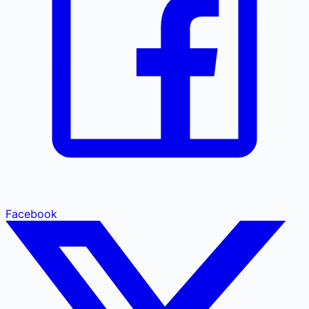
Facebook