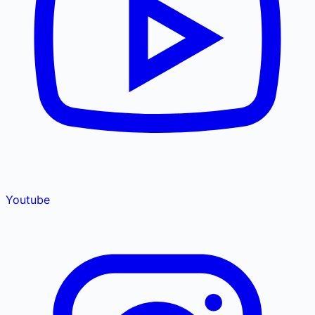
Youtube