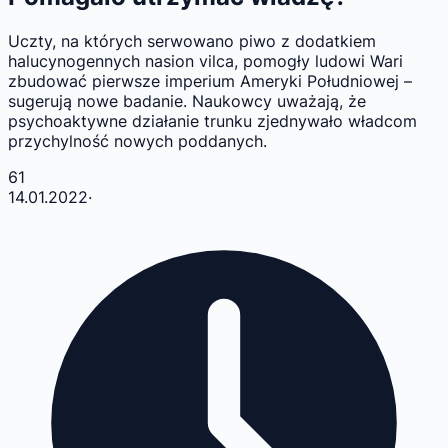
Uczty, na których serwowano piwo z dodatkiem
halucynogennych nasion vilca, pomogły ludowi Wari
zbudować pierwsze imperium Ameryki Południowej –
sugerują nowe badanie. Naukowcy uważają, że
psychoaktywne działanie trunku zjednywało władcom
przychylność nowych poddanych.
61
14.01.2022
·