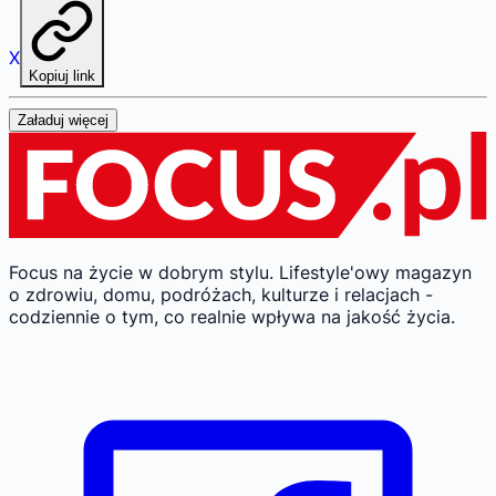
X
Kopiuj link
Załaduj więcej
Focus na życie w dobrym stylu.
Lifestyle'owy magazyn
o zdrowiu, domu, podróżach, kulturze i relacjach -
codziennie o tym, co realnie wpływa na jakość życia.