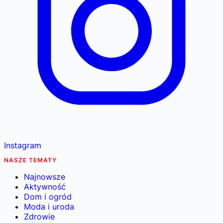
Instagram
NASZE TEMATY
Najnowsze
Aktywność
Dom i ogród
Moda i uroda
Zdrowie