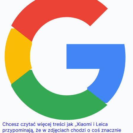
Chcesz czytać więcej treści jak
„
Xiaomi i Leica
przypominają, że w zdjęciach chodzi o coś znacznie