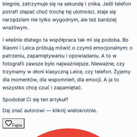
biegnie, zatrzymuje się na sekundę i znika. Jeśli telefon
potrafi złapać choć trochę tej ulotności, staje się
narzędziem nie tylko wygodnym, ale też bardziej
wrażliwym.
I właśnie dlatego ta współpraca tak mi się podoba. Bo
Xiaomi i Leica próbują mówić o czymś emocjonalnym: o
patrzeniu, zapamiętywaniu i opowiadaniu. A to w
fotografii zawsze było najważniejsze. Nieważne, czy
trzymamy w dłoni klasyczną Leice, czy telefon. Żyjemy
dla momentów, dla wspomnień, dla emocji. A ja to
wszystko chcę czuć i zapamiętać.
Spodobał Ci się ten artykuł?
Daj znać autorowi — kliknij wielokrotnie.
Fajne