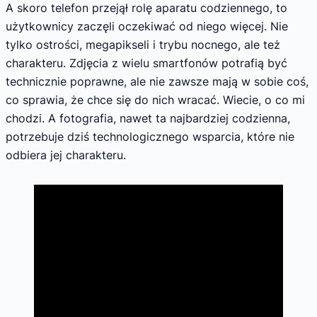
A skoro telefon przejął rolę aparatu codziennego, to
użytkownicy zaczęli oczekiwać od niego więcej. Nie
tylko ostrości, megapikseli i trybu nocnego, ale też
charakteru. Zdjęcia z wielu smartfonów potrafią być
technicznie poprawne, ale nie zawsze mają w sobie coś,
co sprawia, że chce się do nich wracać. Wiecie, o co mi
chodzi. A fotografia, nawet ta najbardziej codzienna,
potrzebuje dziś technologicznego wsparcia, które nie
odbiera jej charakteru.