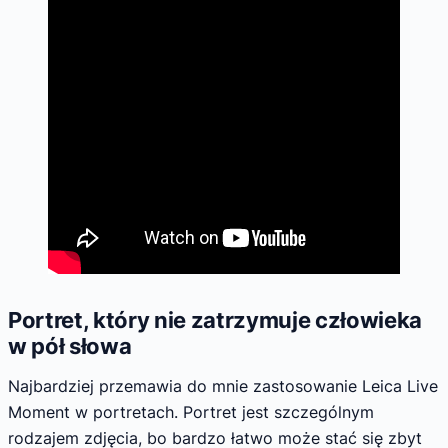
Portret, który nie zatrzymuje człowieka
w pół słowa
Najbardziej przemawia do mnie zastosowanie Leica Live
Moment w portretach. Portret jest szczególnym
rodzajem zdjęcia, bo bardzo łatwo może stać się zbyt