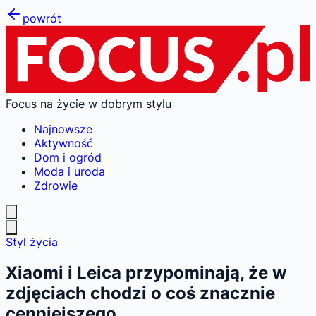
powrót
Focus na życie w dobrym stylu
Najnowsze
Aktywność
Dom i ogród
Moda i uroda
Zdrowie
Styl życia
Xiaomi i Leica przypominają, że w
zdjęciach chodzi o coś znacznie
cenniejszego