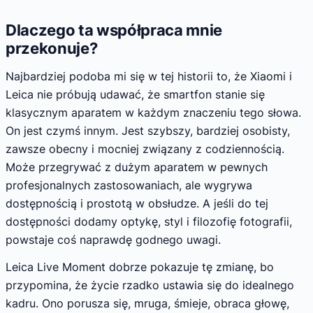
Dlaczego ta współpraca mnie
przekonuje?
Najbardziej podoba mi się w tej historii to, że Xiaomi i
Leica nie próbują udawać, że smartfon stanie się
klasycznym aparatem w każdym znaczeniu tego słowa.
On jest czymś innym. Jest szybszy, bardziej osobisty,
zawsze obecny i mocniej związany z codziennością.
Może przegrywać z dużym aparatem w pewnych
profesjonalnych zastosowaniach, ale wygrywa
dostępnością i prostotą w obsłudze. A jeśli do tej
dostępności dodamy optykę, styl i filozofię fotografii,
powstaje coś naprawdę godnego uwagi.
Leica Live Moment dobrze pokazuje tę zmianę, bo
przypomina, że życie rzadko ustawia się do idealnego
kadru. Ono porusza się, mruga, śmieje, obraca głowę,