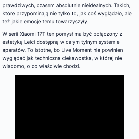
prawdziwych, czasem absolutnie nieidealnych. Takich,
które przypominają nie tylko to, jak coś wyglądało, ale
też jakie emocje temu towarzyszyły.
W serii Xiaomi 17T ten pomysł ma być połączony z
estetyką Leici dostępną w całym tylnym systemie
aparatów. To istotne, bo Live Moment nie powinien
wyglądać jak techniczna ciekawostka, w której nie
wiadomo, o co właściwie chodzi.