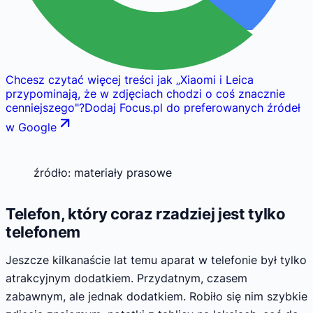
Chcesz czytać więcej treści jak
„
Xiaomi i Leica
przypominają, że w zdjęciach chodzi o coś znacznie
cenniejszego
"
?
Dodaj Focus.pl do preferowanych źródeł
w Google
źródło: materiały prasowe
Telefon, który coraz rzadziej jest tylko
telefonem
Jeszcze kilkanaście lat temu aparat w telefonie był tylko
atrakcyjnym dodatkiem. Przydatnym, czasem
zabawnym, ale jednak dodatkiem. Robiło się nim szybkie