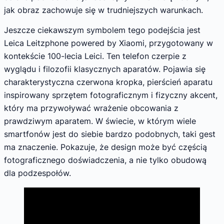
jak obraz zachowuje się w trudniejszych warunkach.
Jeszcze ciekawszym symbolem tego podejścia jest
Leica Leitzphone powered by Xiaomi, przygotowany w
kontekście 100-lecia Leici. Ten telefon czerpie z
wyglądu i filozofii klasycznych aparatów. Pojawia się
charakterystyczna czerwona kropka, pierścień aparatu
inspirowany sprzętem fotograficznym i fizyczny akcent,
który ma przywoływać wrażenie obcowania z
prawdziwym aparatem. W świecie, w którym wiele
smartfonów jest do siebie bardzo podobnych, taki gest
ma znaczenie. Pokazuje, że design może być częścią
fotograficznego doświadczenia, a nie tylko obudową
dla podzespołów.