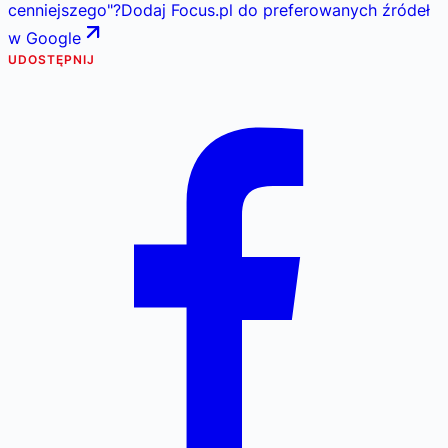
cenniejszego
"
?
Dodaj Focus.pl do preferowanych źródeł
w Google
UDOSTĘPNIJ