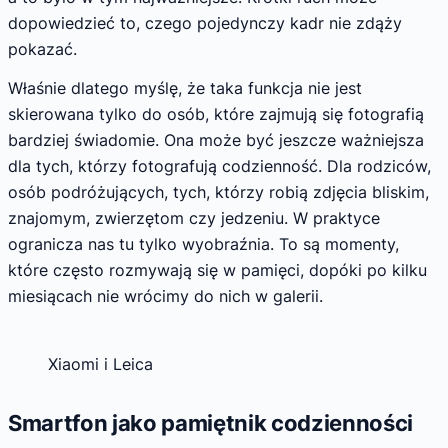
dopowiedzieć to, czego pojedynczy kadr nie zdąży
pokazać.
Właśnie dlatego myślę, że taka funkcja nie jest
skierowana tylko do osób, które zajmują się fotografią
bardziej świadomie. Ona może być jeszcze ważniejsza
dla tych, którzy fotografują codzienność. Dla rodziców,
osób podróżujących, tych, którzy robią zdjęcia bliskim,
znajomym, zwierzętom czy jedzeniu. W praktyce
ogranicza nas tu tylko wyobraźnia. To są momenty,
które często rozmywają się w pamięci, dopóki po kilku
miesiącach nie wrócimy do nich w galerii.
Xiaomi i Leica
Smartfon jako pamiętnik codzienności