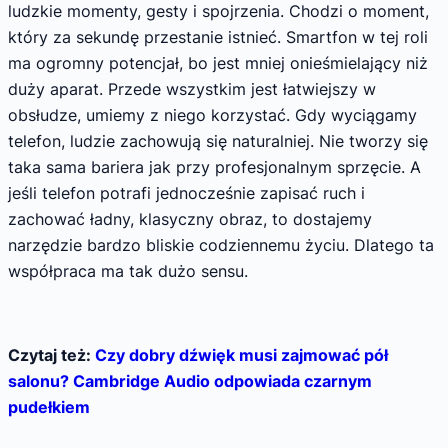
ludzkie momenty, gesty i spojrzenia. Chodzi o moment,
który za sekundę przestanie istnieć. Smartfon w tej roli
ma ogromny potencjał, bo jest mniej onieśmielający niż
duży aparat. Przede wszystkim jest łatwiejszy w
obsłudze, umiemy z niego korzystać. Gdy wyciągamy
telefon, ludzie zachowują się naturalniej. Nie tworzy się
taka sama bariera jak przy profesjonalnym sprzęcie. A
jeśli telefon potrafi jednocześnie zapisać ruch i
zachować ładny, klasyczny obraz, to dostajemy
narzędzie bardzo bliskie codziennemu życiu. Dlatego ta
współpraca ma tak dużo sensu.
Czytaj też:
Czy dobry dźwięk musi zajmować pół
salonu? Cambridge Audio odpowiada czarnym
pudełkiem