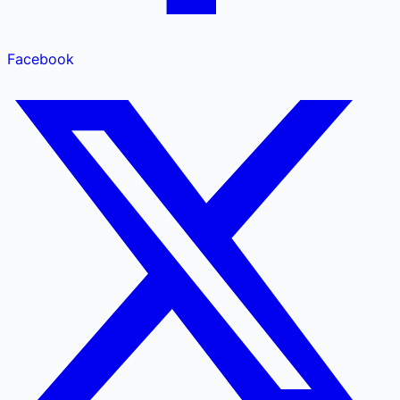
Facebook