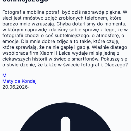
Fotografia mobilna potrafi być dziś naprawdę piękna. W
sieci jest mnóstwo zdjęć zrobionych telefonem, które
bardzo mnie wzruszają. Chyba dotarliśmy do momentu,
w którym naprawdę zdaliśmy sobie sprawę z tego, że w
fotografii chodzi o coś subtelniejszego: o atmosferę, o
emocje. Dla mnie dobre zdjęcia to takie, które czuję,
które sprawiają, że na nie gapię i gapię. Właśnie dlatego
współpraca firm Xiaomi i Leica wydaje mi się jedną z
ciekawszych historii w świecie smartfonów. Pokuszę się
o stwierdzenie, że także w świecie fotografii. Dlaczego?
M
Matylda Kondej
20.06.2026
·