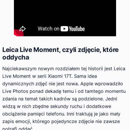
Leica Live Moment, czyli zdjęcie, które
oddycha
Najciekawszym nowym rozdziałem tej historii jest Leica
Live Moment w serii Xiaomi 17T. Sama idea
dynamicznych zdjęć nie jest nowa. Apple wprowadziło
Live Photos ponad dekadę temu i od tamtego momentu
zdania na temat takich kadrów są podzielone. Jedni
widzą w nich zbędne sekundy ruchu i dodatkowe
obciążenie pamięci telefonu. Inni traktują je jako mały
zapis emocji, którego pojedyncze zdjęcie nie zawsze
potrafi oddać.