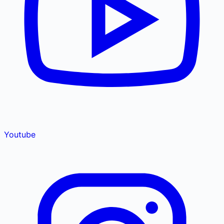
Youtube