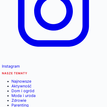
Instagram
NASZE TEMATY
Najnowsze
Aktywność
Dom i ogród
Moda i uroda
Zdrowie
Parenting