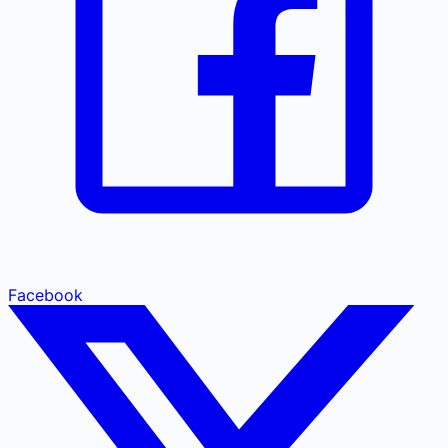
Facebook