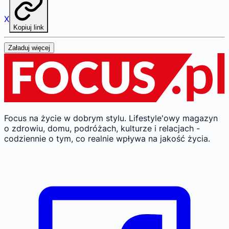
X
Kopiuj link
Załaduj więcej
Focus na życie w dobrym stylu.
Lifestyle'owy magazyn
o zdrowiu, domu, podróżach, kulturze i relacjach -
codziennie o tym, co realnie wpływa na jakość życia.