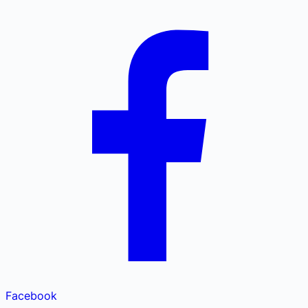
Facebook