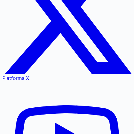
Platforma X