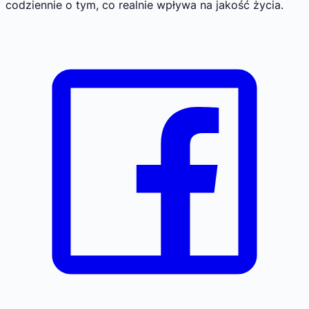
codziennie o tym, co realnie wpływa na jakość życia.