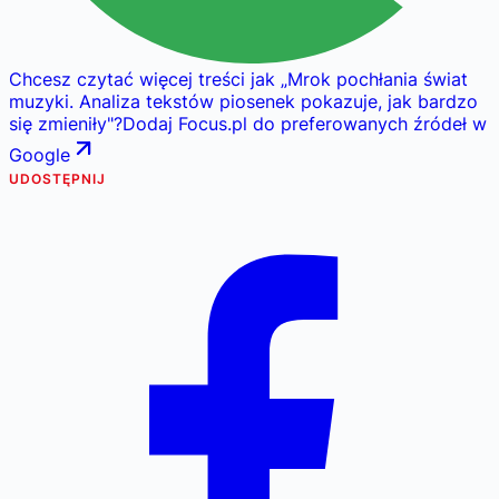
Chcesz czytać więcej treści jak
„
Mrok pochłania świat
muzyki. Analiza tekstów piosenek pokazuje, jak bardzo
się zmieniły
"
?
Dodaj Focus.pl do preferowanych źródeł w
Google
UDOSTĘPNIJ