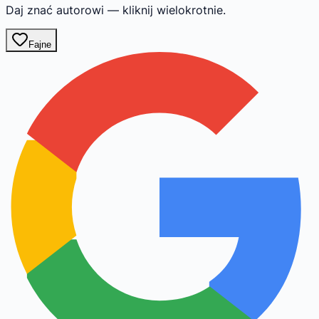
Daj znać autorowi — kliknij wielokrotnie.
Fajne