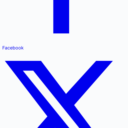
Facebook