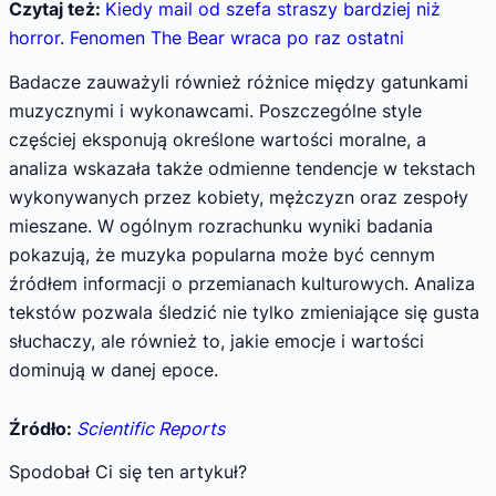
Czytaj też:
Kiedy mail od szefa straszy bardziej niż
horror. Fenomen The Bear wraca po raz ostatni
Badacze zauważyli również różnice między gatunkami
muzycznymi i wykonawcami. Poszczególne style
częściej eksponują określone wartości moralne, a
analiza wskazała także odmienne tendencje w tekstach
wykonywanych przez kobiety, mężczyzn oraz zespoły
mieszane. W ogólnym rozrachunku wyniki badania
pokazują, że muzyka popularna może być cennym
źródłem informacji o przemianach kulturowych. Analiza
tekstów pozwala śledzić nie tylko zmieniające się gusta
słuchaczy, ale również to, jakie emocje i wartości
dominują w danej epoce.
Źródło:
Scientific Reports
Spodobał Ci się ten artykuł?