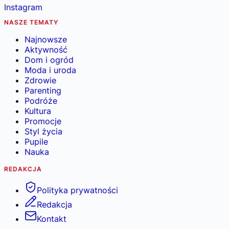
Instagram
NASZE TEMATY
Najnowsze
Aktywność
Dom i ogród
Moda i uroda
Zdrowie
Parenting
Podróże
Kultura
Promocje
Styl życia
Pupile
Nauka
REDAKCJA
Polityka prywatności
Redakcja
Kontakt