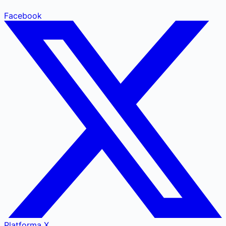
Facebook
Platforma X