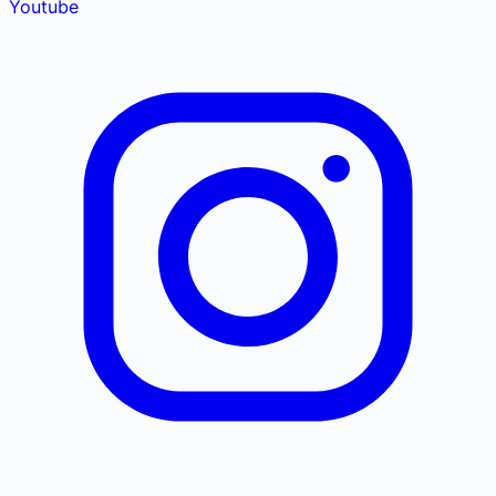
Youtube