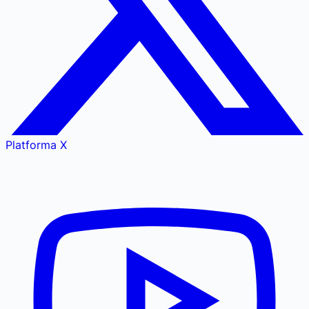
Platforma X