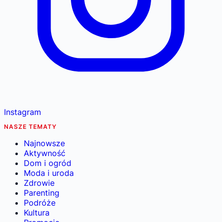
Instagram
NASZE TEMATY
Najnowsze
Aktywność
Dom i ogród
Moda i uroda
Zdrowie
Parenting
Podróże
Kultura