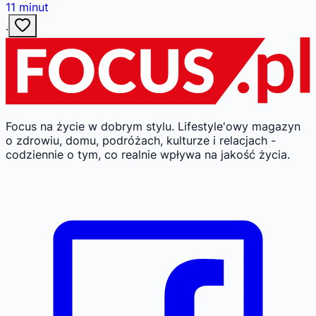
11
minut
·
Focus na życie w dobrym stylu.
Lifestyle'owy magazyn
o zdrowiu, domu, podróżach, kulturze i relacjach -
codziennie o tym, co realnie wpływa na jakość życia.