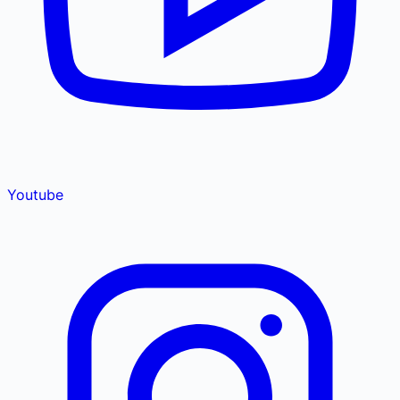
Youtube