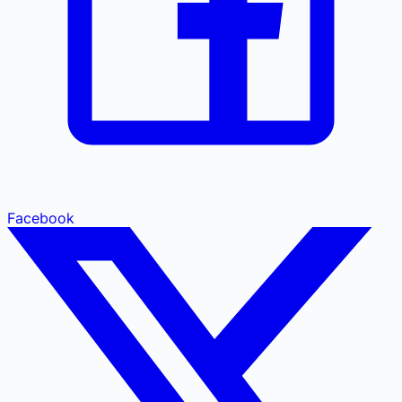
Facebook