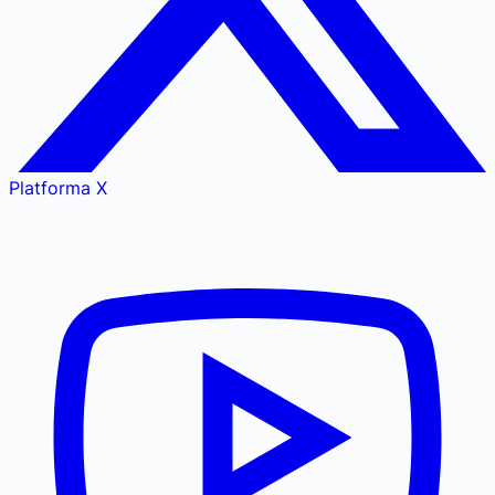
Platforma X