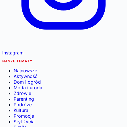
Instagram
NASZE TEMATY
Najnowsze
Aktywność
Dom i ogród
Moda i uroda
Zdrowie
Parenting
Podróże
Kultura
Promocje
Styl życia