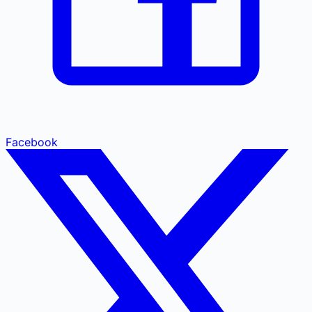
Facebook