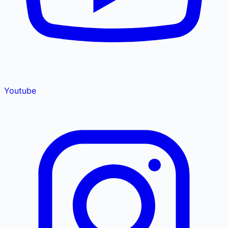
Youtube