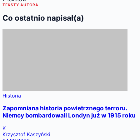
TEKSTY AUTORA
Co ostatnio napisał(a)
Historia
Zapomniana historia powietrznego terroru.
Niemcy bombardowali Londyn już w 1915 roku
K
Krzysztof Kaszyński