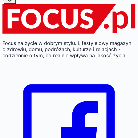
·
Focus na życie w dobrym stylu.
Lifestyle'owy magazyn
o zdrowiu, domu, podróżach, kulturze i relacjach -
codziennie o tym, co realnie wpływa na jakość życia.