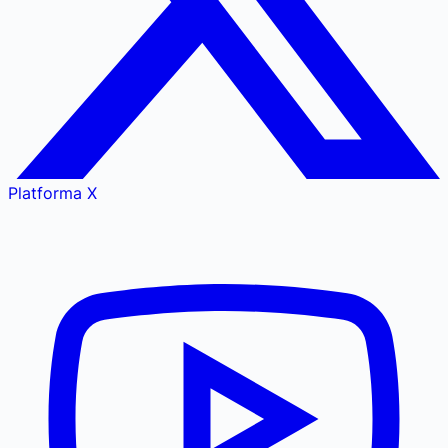
Platforma X