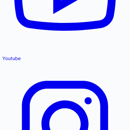
Youtube