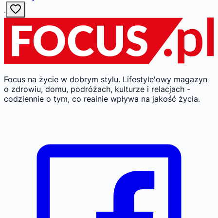
·
Focus na życie w dobrym stylu.
Lifestyle'owy magazyn
o zdrowiu, domu, podróżach, kulturze i relacjach -
codziennie o tym, co realnie wpływa na jakość życia.