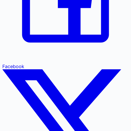
Facebook