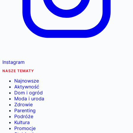
Instagram
NASZE TEMATY
Najnowsze
Aktywność
Dom i ogród
Moda i uroda
Zdrowie
Parenting
Podróże
Kultura
Promocje