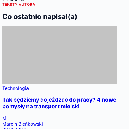
TEKSTY AUTORA
Co ostatnio napisał(a)
Technologia
Tak będziemy dojeżdżać do pracy? 4 nowe
pomysły na transport miejski
M
Marcin Bieńkowski