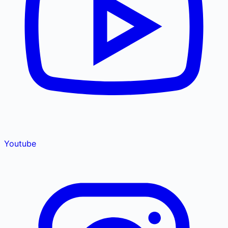
Youtube