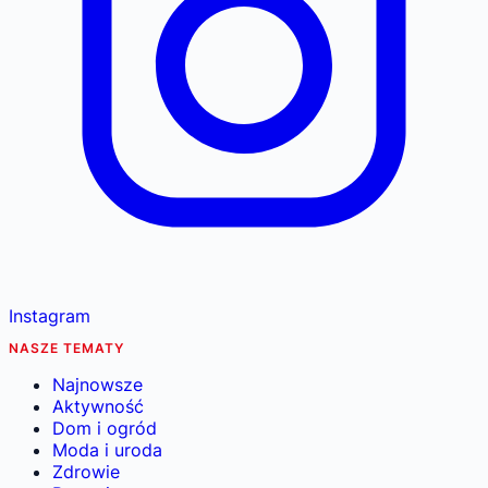
Instagram
NASZE TEMATY
Najnowsze
Aktywność
Dom i ogród
Moda i uroda
Zdrowie