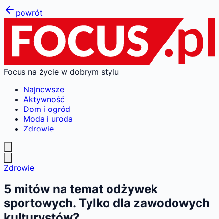
powrót
Focus na życie w dobrym stylu
Najnowsze
Aktywność
Dom i ogród
Moda i uroda
Zdrowie
Zdrowie
5 mitów na temat odżywek
sportowych. Tylko dla zawodowych
kulturystów?