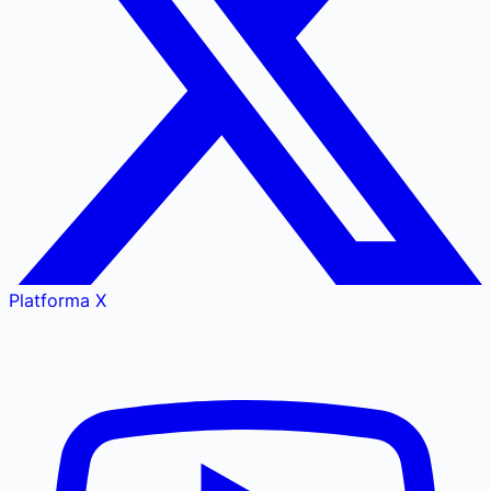
Platforma X