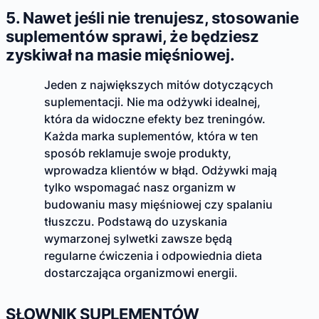
5. Nawet jeśli nie trenujesz, stosowanie
suplementów sprawi, że będziesz
zyskiwał na masie mięśniowej.
Jeden z największych mitów dotyczących
suplementacji. Nie ma odżywki idealnej,
która da widoczne efekty bez treningów.
Każda marka suplementów, która w ten
sposób reklamuje swoje produkty,
wprowadza klientów w błąd. Odżywki mają
tylko wspomagać nasz organizm w
budowaniu masy mięśniowej czy spalaniu
tłuszczu. Podstawą do uzyskania
wymarzonej sylwetki zawsze będą
regularne ćwiczenia i odpowiednia dieta
dostarczająca organizmowi energii.
SŁOWNIK SUPLEMENTÓW