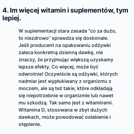
4. Im więcej witamin i suplementów, tym
lepiej.
W suplementacji stara zasada “co za dużo,
to niezdrowo” sprawdza się doskonale.
Jeśli producent na opakowaniu odżywki
zaleca konkretną dzienną dawkę, nie
znaczy, że przyjmując większą uzyskamy
lepsze efekty. Co więcej, może być
odwrotnie! Oczywiście są odżywki, których
nadmiar jest wypłukiwany z organizmu z
moczem, ale są też takie, które odkładają
się niepotrzebnie w organizmie lub nawet
mu szkodzą. Tak samo jest z witaminami.
Witamina D, stosowana w zbyt dużych
dawkach, może powodować osłabienie i
otępienie.