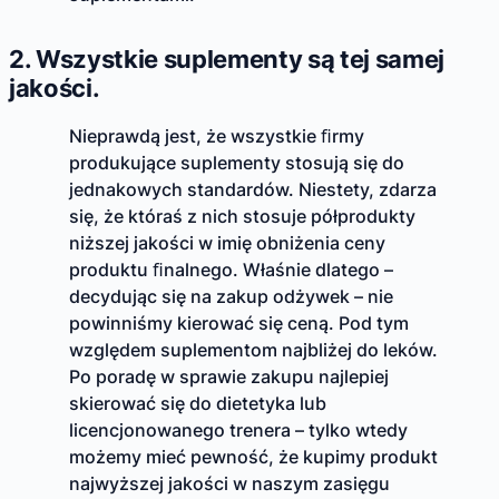
2. Wszystkie suplementy są tej samej
jakości.
Nieprawdą jest, że wszystkie ﬁrmy
produkujące suplementy stosują się do
jednakowych standardów. Niestety, zdarza
się, że któraś z nich stosuje półprodukty
niższej jakości w imię obniżenia ceny
produktu ﬁnalnego. Właśnie dlatego –
decydując się na zakup odżywek – nie
powinniśmy kierować się ceną. Pod tym
względem suplementom najbliżej do leków.
Po poradę w sprawie zakupu najlepiej
skierować się do dietetyka lub
licencjonowanego trenera – tylko wtedy
możemy mieć pewność, że kupimy produkt
najwyższej jakości w naszym zasięgu