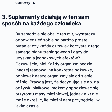
cenowym.
3. Suplementy działają w ten sam
sposób na każdego człowieka.
By samodzielnie obalić ten mit, wystarczy
odpowiedzieć sobie na bardzo proste
pytanie: czy każdy człowiek korzysta z tego
samego planu treningowego i dąży do
uzyskania jednakowych efektów?
Oczywiście, nie! Każdy organizm będzie
inaczej reagował na konkretną odżywkę,
ponieważ nasze organizmy się od siebie
różnią. Prawdą jest, że decydując się np. na
odżywki białkowe, możemy spodziewać się
przyrostu masy mięśniowej, jednak nikt nie
może określić, ile mięśni nam przybędzie i w
jakim czasie.