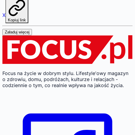
X
Kopiuj link
Załaduj więcej
Focus na życie w dobrym stylu.
Lifestyle'owy magazyn
o zdrowiu, domu, podróżach, kulturze i relacjach -
codziennie o tym, co realnie wpływa na jakość życia.