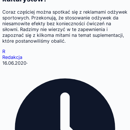
Coraz częściej można spotkać się z reklamami odżywek
sportowych. Przekonują, że stosowanie odżywek da
niesamowite efekty bez konieczności ćwiczeń na
siłowni. Radzimy nie wierzyć w te zapewnienia i
zapoznać się z kilkoma mitami na temat suplementacji,
które postanowiliśmy obalić.
R
Redakcja
16.06.2020
·