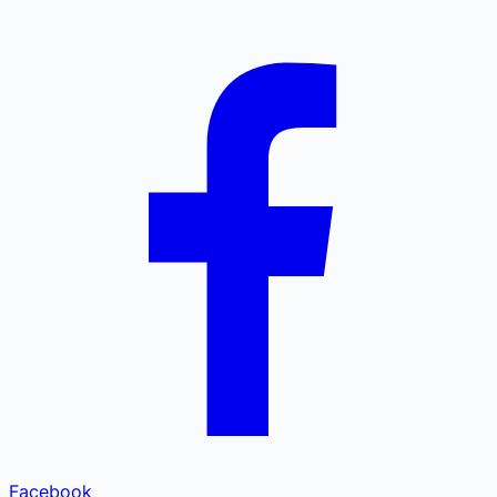
Facebook