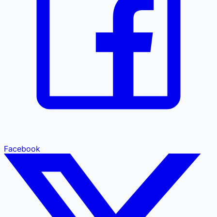
Facebook