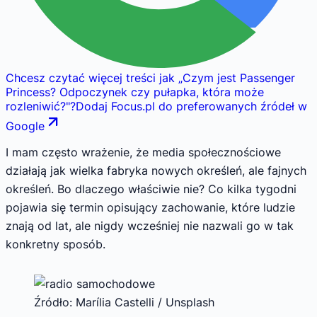
Chcesz czytać więcej treści jak
„
Czym jest Passenger
Princess? Odpoczynek czy pułapka, która może
rozleniwić?
"
?
Dodaj Focus.pl do preferowanych źródeł w
Google
I mam często wrażenie, że media społecznościowe
działają jak wielka fabryka nowych określeń, ale fajnych
określeń. Bo dlaczego właściwie nie? Co kilka tygodni
pojawia się termin opisujący zachowanie, które ludzie
znają od lat, ale nigdy wcześniej nie nazwali go w tak
konkretny sposób.
Źródło: Marília Castelli / Unsplash