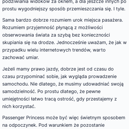
podziwiania widoków za oknem, a dla jeszcze innych po
prostu wygodniejszy sposób przemieszczania się. I tyle.
Sama bardzo dobrze rozumiem urok miejsca pasażera.
Rozumiem przyjemność płynącą z możliwości
obserwowania świata za szybą bez konieczności
skupiania się na drodze. Jednocześnie uważam, że jak w
przypadku wielu internetowych trendów, warto
zachować umiar.
Jeżeli mamy prawo jazdy, dobrze jest od czasu do
czasu przypominać sobie, jak wygląda prowadzenie
samochodu. Nie dlatego, że musimy udowadniać swoją
samodzielność. Po prostu dlatego, że pewne
umiejętności łatwo tracą ostrość, gdy przestajemy z
nich korzystać.
Passenger Princess może być więc świetnym sposobem
na odpoczynek. Pod warunkiem że pozostanie