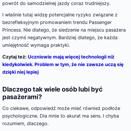
powrót do samodzielnej jazdy coraz trudniejszy.
I właśnie tutaj widzę potencjalne ryzyko związane z
bezrefleksyjnym promowaniem trendu Passenger
Princess. Nie dlatego, że siedzenie na miejscu pasażera
jest czymś negatywnym. Bardziej dlatego, że każda
umiejętność wymaga praktyki.
Czytaj też:
Uczniowie mają więcej technologii niż
kiedykolwiek. Problem w tym, że nie zawsze uczą się
dzięki niej lepiej
Dlaczego tak wiele osób lubi być
pasażerami?
Co ciekawe, odpowiedź może mieć również podłoże
psychologiczne. Dla mnie to akurat ma sens. I chyba
rozumiem, dlaczego.