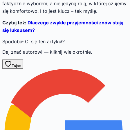
faktycznie wyborem, a nie jedyną rolą, w której czujemy
się komfortowo. I to jest klucz – tak myślę.
Czytaj też:
Dlaczego zwykłe przyjemności znów stają
się luksusem?
Spodobał Ci się ten artykuł?
Daj znać autorowi — kliknij wielokrotnie.
Fajne