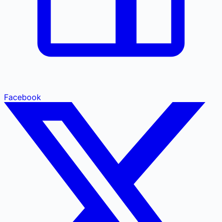
Facebook