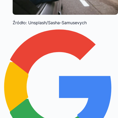
Źródło: Unsplash/Sasha-Samusevych