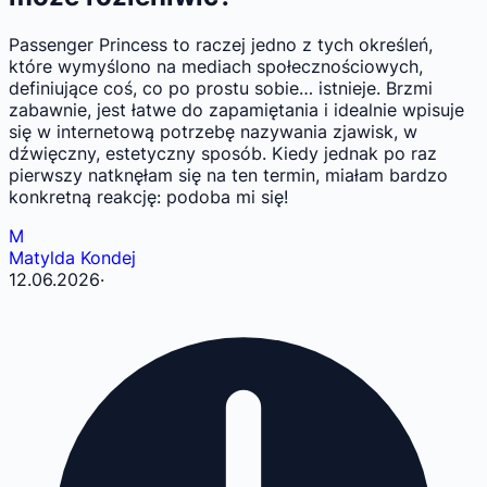
Passenger Princess to raczej jedno z tych określeń,
które wymyślono na mediach społecznościowych,
definiujące coś, co po prostu sobie… istnieje. Brzmi
zabawnie, jest łatwe do zapamiętania i idealnie wpisuje
się w internetową potrzebę nazywania zjawisk, w
dźwięczny, estetyczny sposób. Kiedy jednak po raz
pierwszy natknęłam się na ten termin, miałam bardzo
konkretną reakcję: podoba mi się!
M
Matylda Kondej
12.06.2026
·