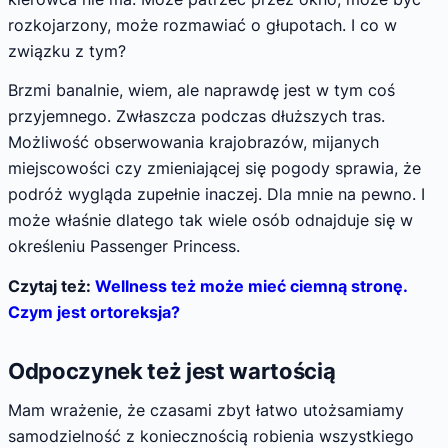
rozkojarzony, może rozmawiać o głupotach. I co w
związku z tym?
Brzmi banalnie, wiem, ale naprawdę jest w tym coś
przyjemnego. Zwłaszcza podczas dłuższych tras.
Możliwość obserwowania krajobrazów, mijanych
miejscowości czy zmieniającej się pogody sprawia, że
podróż wygląda zupełnie inaczej. Dla mnie na pewno. I
może właśnie dlatego tak wiele osób odnajduje się w
określeniu Passenger Princess.
Czytaj też:
Wellness też może mieć ciemną stronę.
Czym jest ortoreksja?
Odpoczynek też jest wartością
Mam wrażenie, że czasami zbyt łatwo utożsamiamy
samodzielność z koniecznością robienia wszystkiego