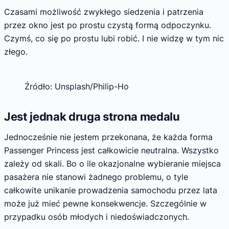
Czasami możliwość zwykłego siedzenia i patrzenia
przez okno jest po prostu czystą formą odpoczynku.
Czymś, co się po prostu lubi robić. I nie widzę w tym nic
złego.
Źródło: Unsplash/Philip-Ho
Jest jednak druga strona medalu
Jednocześnie nie jestem przekonana, że każda forma
Passenger Princess jest całkowicie neutralna. Wszystko
zależy od skali. Bo o ile okazjonalne wybieranie miejsca
pasażera nie stanowi żadnego problemu, o tyle
całkowite unikanie prowadzenia samochodu przez lata
może już mieć pewne konsekwencje. Szczególnie w
przypadku osób młodych i niedoświadczonych.