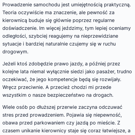
Prowadzenie samochodu jest umiejętnością praktyczną.
Teoria oczywiście ma znaczenie, ale pewność za
kierownicą buduje się głównie poprzez regularne
doświadczenie. Im więcej jeździmy, tym lepiej oceniamy
odległości, szybciej reagujemy na nieprzewidziane
sytuacje i bardziej naturalnie czujemy się w ruchu
drogowym.
Jeżeli ktoś zdobędzie prawo jazdy, a później przez
kolejne lata niemal wyłącznie siedzi jako pasażer, trudno
oczekiwać, że jego kompetencje będą się rozwijały.
Wręcz przeciwnie. A przecież chodzi mi przede
wszystkim o nasze bezpieczeństwo na drogach.
Wiele osób po dłuższej przerwie zaczyna odczuwać
stres przed prowadzeniem. Pojawia się niepewność,
obawa przed parkowaniem czy jazdą po mieście. Z
czasem unikanie kierownicy staje się coraz łatwiejsze, a