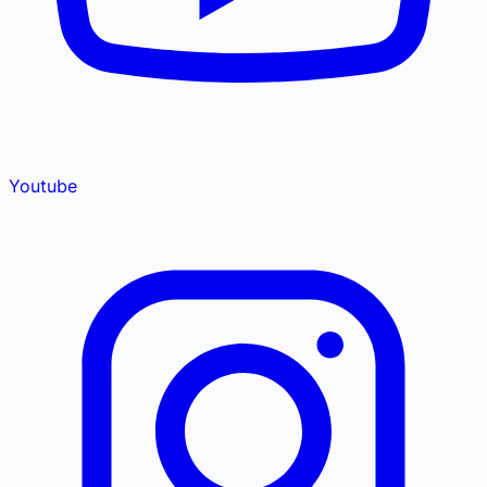
Youtube