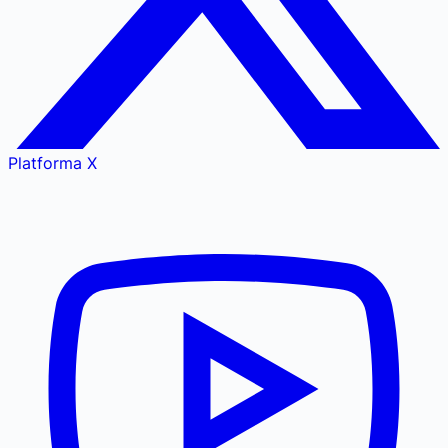
Platforma X