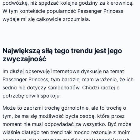
podwózkę, niż spędzać kolejne godziny za kierownicą.
W tym kontekście popularność Passenger Princess
wydaje mi się całkowicie zrozumiała.
Największą siłą tego trendu jest jego
zwyczajność
Im dłużej obserwuję internetowe dyskusje na temat
Passenger Princess, tym bardziej mam wrażenie, że ich
sedno nie dotyczy samochodów. Chodzi raczej o
potrzebę chwili spokoju.
Może to zabrzmi trochę górnolotnie, ale to trochę o
tym, że ma się możliwość bycia osobą, która przez
moment nie musi odpowiadać za wszystko. Być może
właśnie dlatego ten trend tak mocno rezonuje z moim