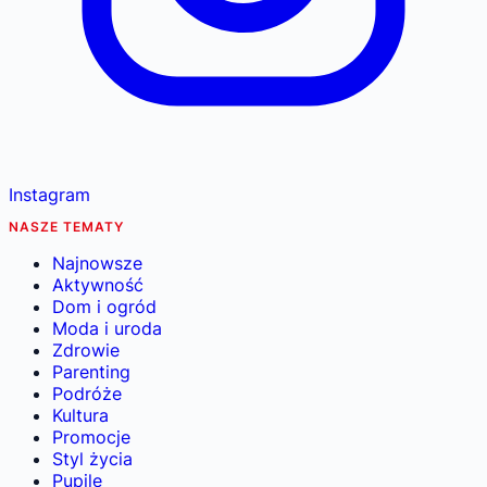
Instagram
NASZE TEMATY
Najnowsze
Aktywność
Dom i ogród
Moda i uroda
Zdrowie
Parenting
Podróże
Kultura
Promocje
Styl życia
Pupile