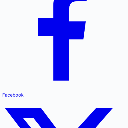
Facebook