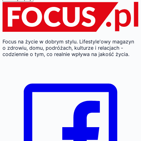
Focus na życie w dobrym stylu.
Lifestyle'owy magazyn
o zdrowiu, domu, podróżach, kulturze i relacjach -
codziennie o tym, co realnie wpływa na jakość życia.