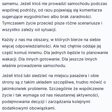
samemu. Jeżeli ktoś nie prowadzi samochodu podczas
wspólnej podróży, od razu pojawiają się komentarze
sugerujące wygodnictwo albo brak zaradności.
Tymczasem życie przecież pisze różne scenariusze i
wszystko zależy od sytuacji.
Każdy z nas ma obszary, w których bierze na siebie
więcej odpowiedzialności. Ale też chętnie oddaje jej
część komuś innemu. Dla jednych będzie to planowanie
wakacji. Dla innych gotowanie. Dla jeszcze innych
właśnie prowadzenie samochodu.
Jeżeli ktoś lubi siedzieć na miejscu pasażera i obie
strony są z takim układem szczęśliwe, trudno mówić o
jakimkolwiek problemie. Szczególnie że współczesne
życie i tak wymaga od nas nieustannej aktywności,
podejmowania decyzji i zarządzania kolejnymi
dodatkowymi obowiązkami.