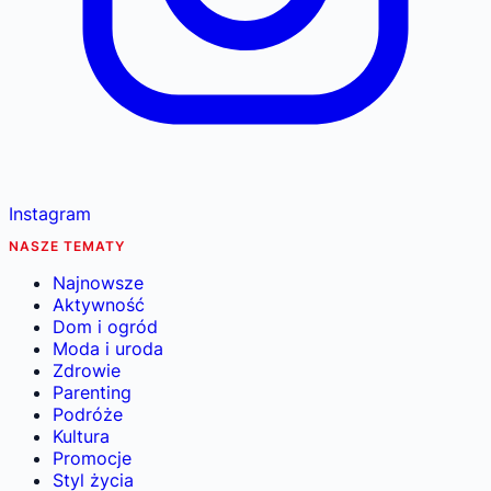
Instagram
NASZE TEMATY
Najnowsze
Aktywność
Dom i ogród
Moda i uroda
Zdrowie
Parenting
Podróże
Kultura
Promocje
Styl życia