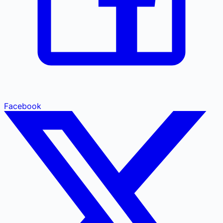
Facebook