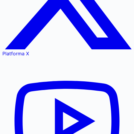
Platforma X