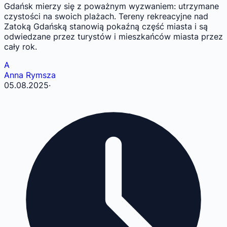
Gdańsk mierzy się z poważnym wyzwaniem: utrzymane
czystości na swoich plażach. Tereny rekreacyjne nad
Zatoką Gdańską stanowią pokaźną część miasta i są
odwiedzane przez turystów i mieszkańców miasta przez
cały rok.
A
Anna Rymsza
05.08.2025
·