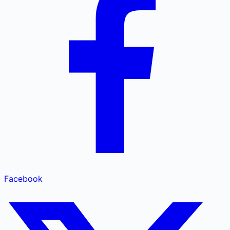
Facebook