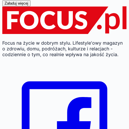
Załaduj więcej
Focus na życie w dobrym stylu.
Lifestyle'owy magazyn
o zdrowiu, domu, podróżach, kulturze i relacjach -
codziennie o tym, co realnie wpływa na jakość życia.