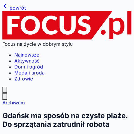
powrót
Focus na życie w dobrym stylu
Najnowsze
Aktywność
Dom i ogród
Moda i uroda
Zdrowie
Archiwum
Gdańsk ma sposób na czyste plaże.
Do sprzątania zatrudnił robota