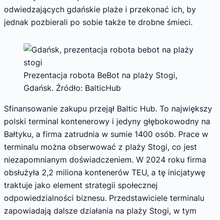
odwiedzających gdańskie plaże i przekonać ich, by
jednak pozbierali po sobie także te drobne śmieci.
Prezentacja robota BeBot na plaży Stogi,
Gdańsk. Źródło: BalticHub
Sfinansowanie zakupu przejął Baltic Hub. To największy
polski terminal kontenerowy i jedyny głębokowodny na
Bałtyku, a firma zatrudnia w sumie 1400 osób. Prace w
terminalu można obserwować z plaży Stogi, co jest
niezapomnianym doświadczeniem. W 2024 roku firma
obsłużyła 2,2 miliona kontenerów TEU, a tę inicjatywę
traktuje jako element strategii społecznej
odpowiedzialności biznesu. Przedstawiciele terminalu
zapowiadają dalsze działania na plaży Stogi, w tym