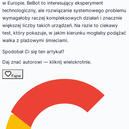
w Europie. BeBot to interesujący eksperyment
technologiczny, ale rozwiązanie systemowego problemu
wymagałoby raczej kompleksowych działań i znacznie
większej liczby takich urządzeń. Na razie to ciekawy
test, który pokazuje, w jakim kierunku mogłaby podążać
walka z plażowymi śmieciami.
Spodobał Ci się ten artykuł?
Daj znać autorowi — kliknij wielokrotnie.
Fajne