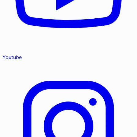
Youtube