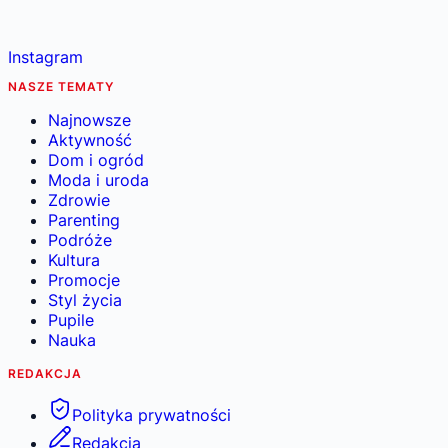
Instagram
NASZE TEMATY
Najnowsze
Aktywność
Dom i ogród
Moda i uroda
Zdrowie
Parenting
Podróże
Kultura
Promocje
Styl życia
Pupile
Nauka
REDAKCJA
Polityka prywatności
Redakcja