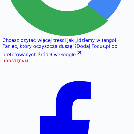
Chcesz czytać więcej treści jak
„
Idziemy w tango!
Taniec, który oczyszcza duszę
"
?
Dodaj Focus.pl do
preferowanych źródeł w Google
UDOSTĘPNIJ