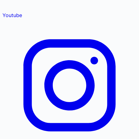
Youtube