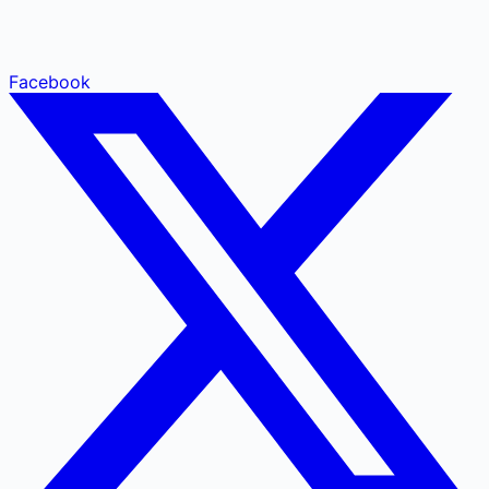
Facebook