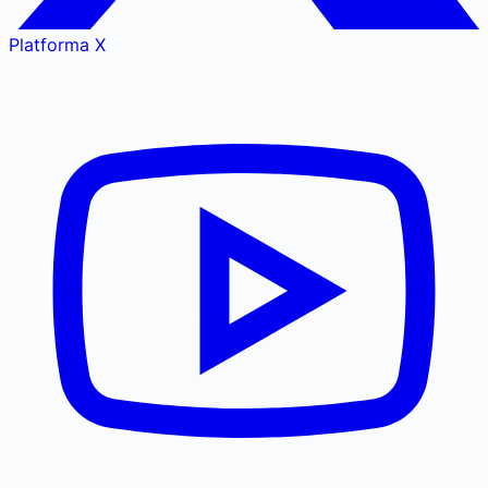
Platforma X