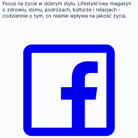
Focus na życie w dobrym stylu.
Lifestyle'owy magazyn
o zdrowiu, domu, podróżach, kulturze i relacjach -
codziennie o tym, co realnie wpływa na jakość życia.