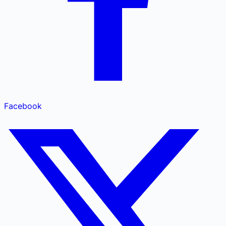
Facebook