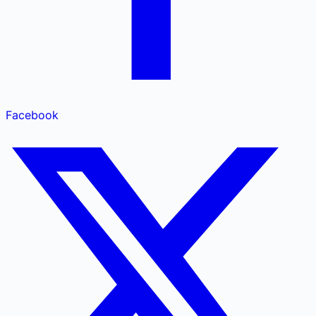
Facebook