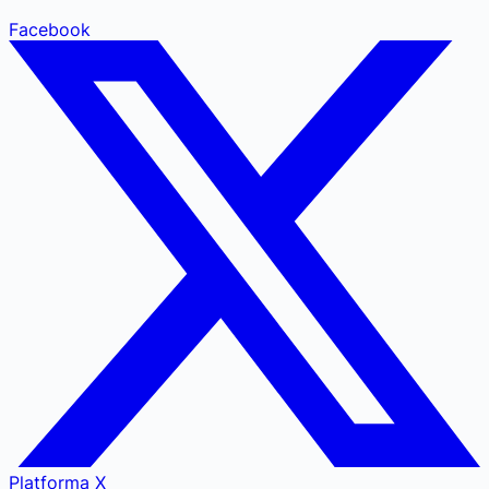
Facebook
Platforma X