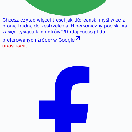
Chcesz czytać więcej treści jak
„
Koreański myśliwiec z
bronią trudną do zestrzelenia. Hipersoniczny pocisk ma
zasięg tysiąca kilometrów
"
?
Dodaj Focus.pl do
preferowanych źródeł w Google
UDOSTĘPNIJ