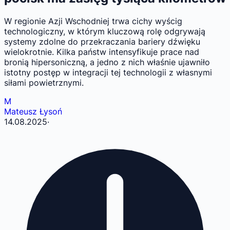
W regionie Azji Wschodniej trwa cichy wyścig
technologiczny, w którym kluczową rolę odgrywają
systemy zdolne do przekraczania bariery dźwięku
wielokrotnie. Kilka państw intensyfikuje prace nad
bronią hipersoniczną, a jedno z nich właśnie ujawniło
istotny postęp w integracji tej technologii z własnymi
siłami powietrznymi.
M
Mateusz Łysoń
14.08.2025
·