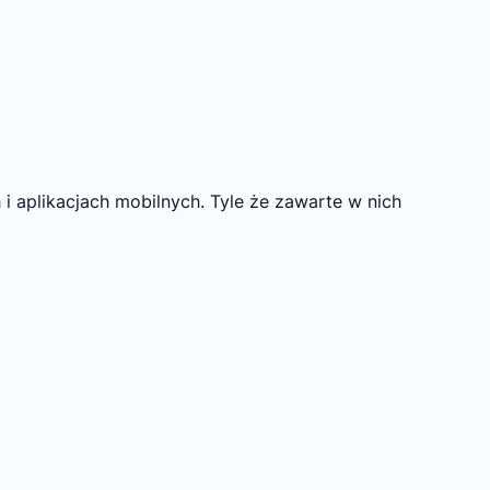
h i aplikacjach mobilnych. Tyle że zawarte w nich