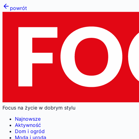
powrót
Focus na życie w dobrym stylu
Najnowsze
Aktywność
Dom i ogród
Moda i uroda