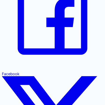
Facebook