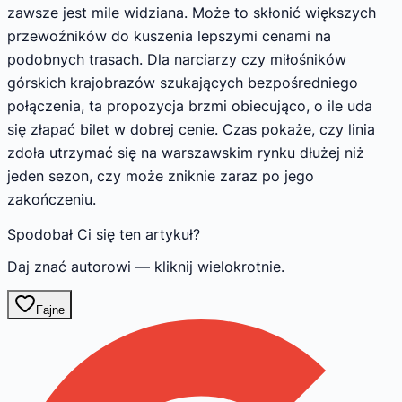
zawsze jest mile widziana. Może to skłonić większych
przewoźników do kuszenia lepszymi cenami na
podobnych trasach. Dla narciarzy czy miłośników
górskich krajobrazów szukających bezpośredniego
połączenia, ta propozycja brzmi obiecująco, o ile uda
się złapać bilet w dobrej cenie. Czas pokaże, czy linia
zdoła utrzymać się na warszawskim rynku dłużej niż
jeden sezon, czy może zniknie zaraz po jego
zakończeniu.
Spodobał Ci się ten artykuł?
Daj znać autorowi — kliknij wielokrotnie.
Fajne