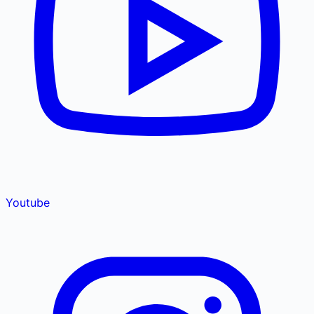
Youtube