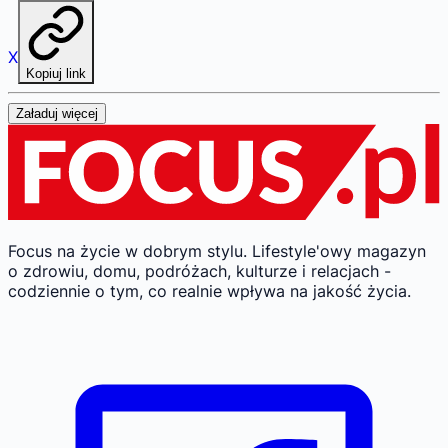
X
Kopiuj link
Załaduj więcej
Focus na życie w dobrym stylu.
Lifestyle'owy magazyn
o zdrowiu, domu, podróżach, kulturze i relacjach -
codziennie o tym, co realnie wpływa na jakość życia.