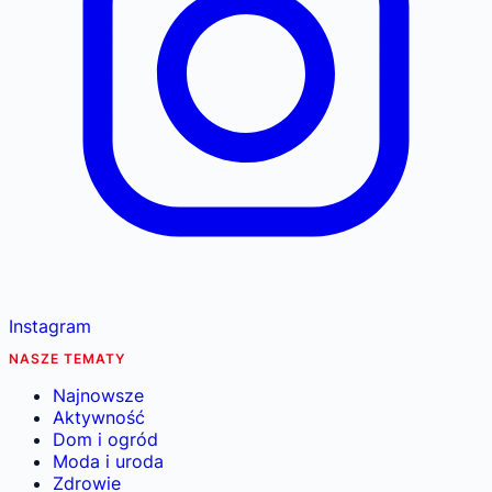
Instagram
NASZE TEMATY
Najnowsze
Aktywność
Dom i ogród
Moda i uroda
Zdrowie