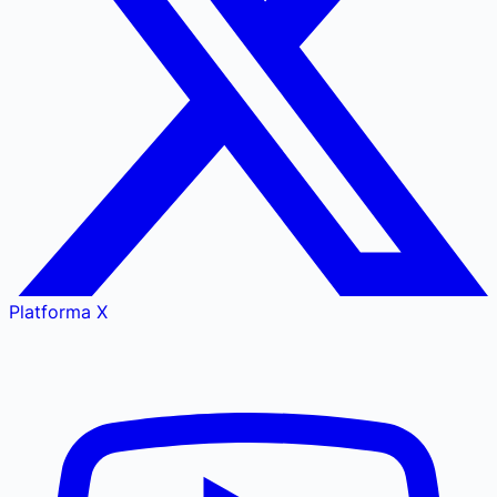
Platforma X