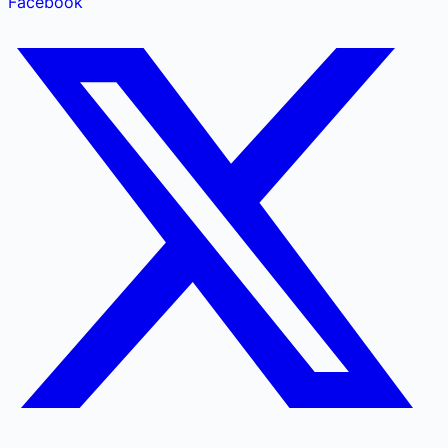
Facebook