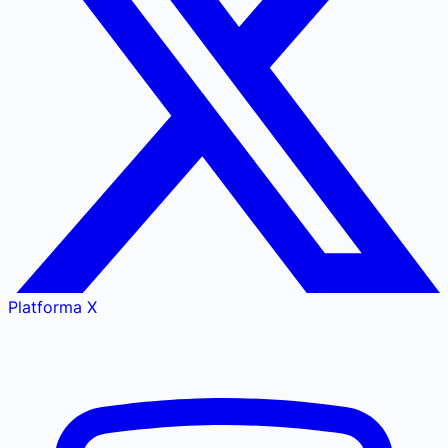
Platforma X