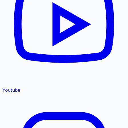
Youtube