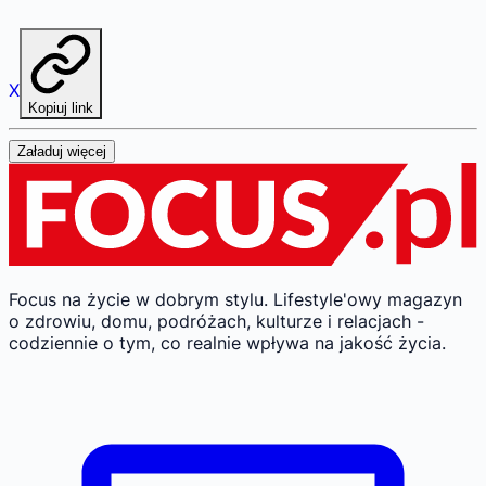
X
Kopiuj link
Załaduj więcej
Focus na życie w dobrym stylu.
Lifestyle'owy magazyn
o zdrowiu, domu, podróżach, kulturze i relacjach -
codziennie o tym, co realnie wpływa na jakość życia.