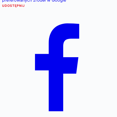
UDOSTĘPNIJ