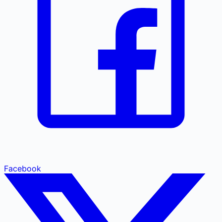
Facebook