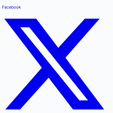
Facebook