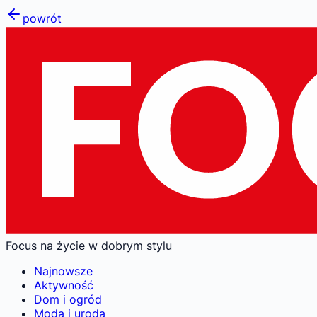
powrót
Focus na życie w dobrym stylu
Najnowsze
Aktywność
Dom i ogród
Moda i uroda