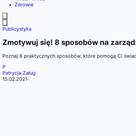
Zdrowie
Publicystyka
Zmotywuj się! 8 sposobów na zarząd
Poznaj 8 praktycznych sposobów, które pomogą Ci świ
P
Patrycja Załug
15.02.2021
·