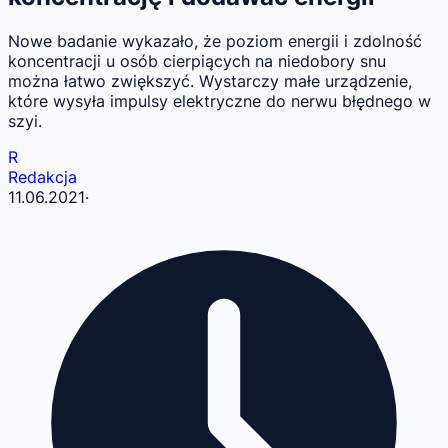
Nowe badanie wykazało, że poziom energii i zdolność
koncentracji u osób cierpiących na niedobory snu
można łatwo zwiększyć. Wystarczy małe urządzenie,
które wysyła impulsy elektryczne do nerwu błędnego w
szyi.
R
Redakcja
11.06.2021
·