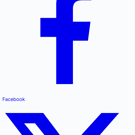
Facebook