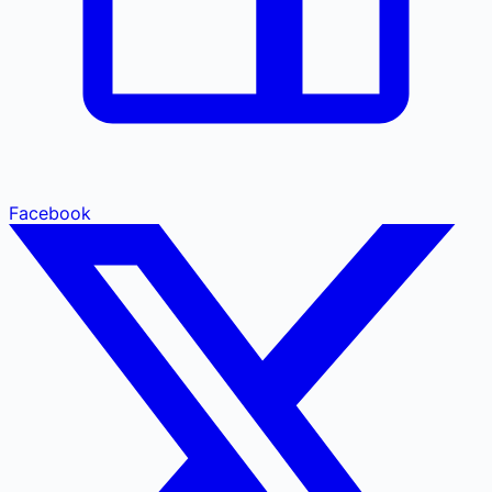
Facebook