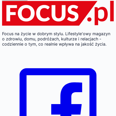
Focus na życie w dobrym stylu.
Lifestyle'owy magazyn
o zdrowiu, domu, podróżach, kulturze i relacjach -
codziennie o tym, co realnie wpływa na jakość życia.