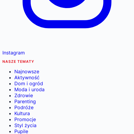
Instagram
NASZE TEMATY
Najnowsze
Aktywność
Dom i ogród
Moda i uroda
Zdrowie
Parenting
Podróże
Kultura
Promocje
Styl życia
Pupile