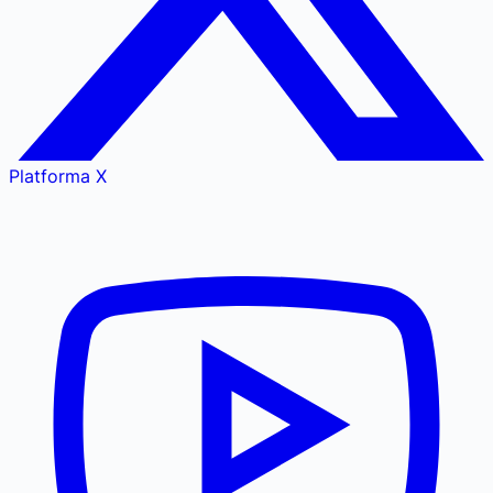
Platforma X