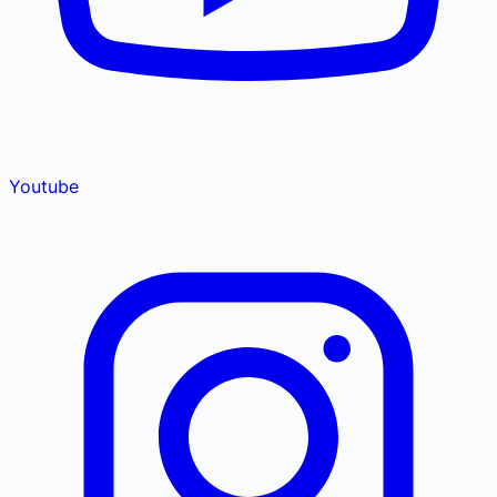
Youtube